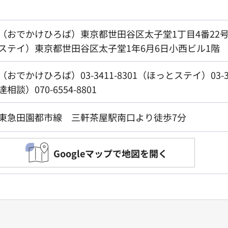
（おでかけひろば）東京都世田谷区太子堂1丁目4番22
ステイ）東京都世田谷区太子堂1年6月6日小西ビル1階
（おでかけひろば）03-3411-8301（ほっとステイ）03-34
達相談）070-6554-8801
東急田園都市線 三軒茶屋駅南口より徒歩7分
Googleマップで地図を開く