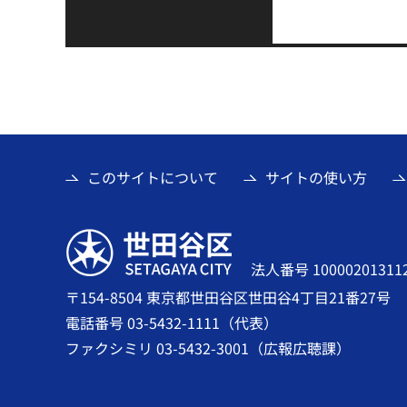
このサイトについて
サイトの使い方
世田谷区
法人番号 10000201311
〒154-8504 東京都世田谷区世田谷4丁目21番27号
電話番号 03-5432-1111（代表）
ファクシミリ 03-5432-3001（広報広聴課）