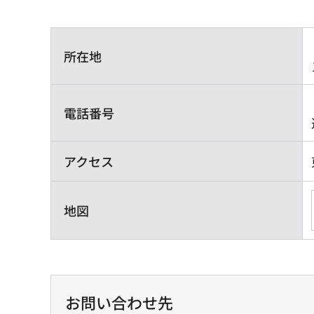
所在地
電話番号
アクセス
地図
お問い合わせ先