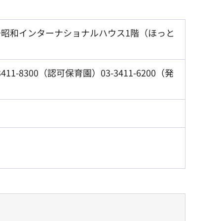
号昭和インターナショナルハウス1階（ほっと
11-8300（認可保育園）03-3411-6200（発