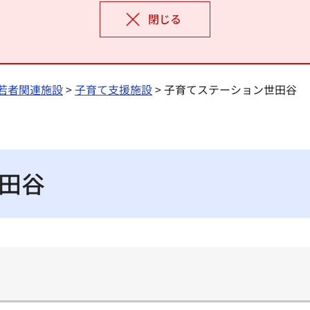
閉じる
若者関連施設
>
子育て支援施設
> 子育てステーション世田谷
田谷