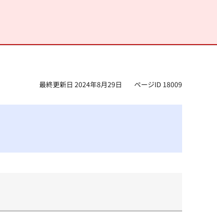
最終更新日 2024年8月29日
ページID 18009