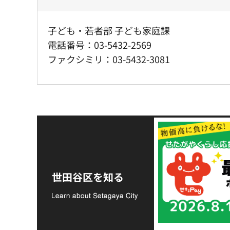
子ども・若者部 子ども家庭課
電話番号：03-5432-2569
ファクシミリ：03-5432-3081
令和8年熊本地震災害
支援金の募集につい
世田谷区を知る
て