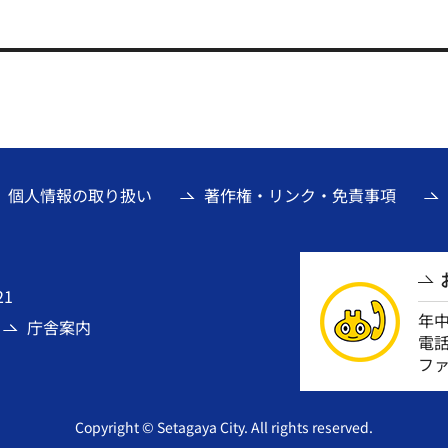
個人情報の取り扱い
著作権・リンク・免責事項
21
年
庁舎案内
電話番
ファ
Copyright © Setagaya City. All rights reserved.