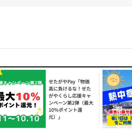
せたがやPay「物価
高に負けるな！せた
がやくらし応援キャ
ンペーン第2弾（最大
10％ポイント還
元）」