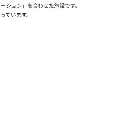
テーション」を合わせた施設です。
っています。