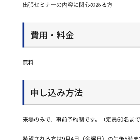
出張セミナーの内容に関心のある方
費用・料金
無料
申し込み方法
来場のみで、事前予約制です。（定員60名ま
希望される方は9月4日（金曜日）の午後5時