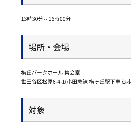
13時30分～16時00分
場所・会場
梅丘パークホール 集会室
世田谷区松原6-4-1(小田急線 梅ヶ丘駅下車 徒歩
対象