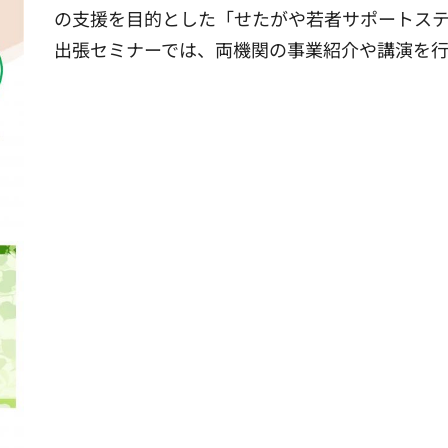
の支援を目的とした「せたがや若者サポートス
出張セミナーでは、両機関の事業紹介や講演を行