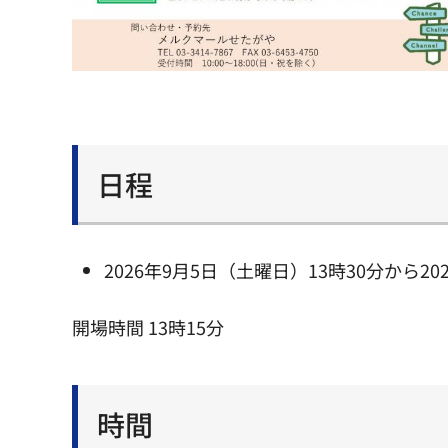
日程
2026年9月5日（土曜日）13時30分から20
開場時間 13時15分
時間