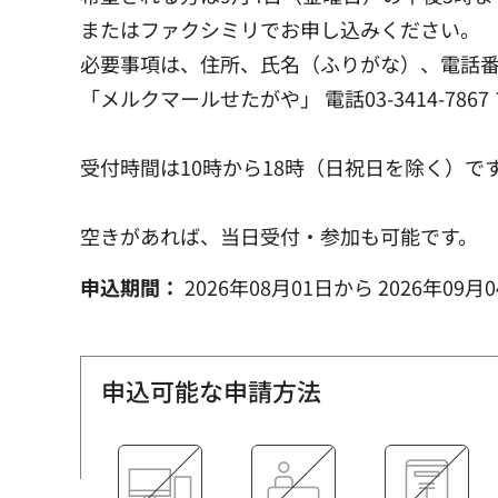
またはファクシミリでお申し込みください。
必要事項は、住所、氏名（ふりがな）、電話
「メルクマールせたがや」 電話03-3414-7867 フ
受付時間は10時から18時（日祝日を除く）で
空きがあれば、当日受付・参加も可能です。
申込期間：
2026年08月01日
から
2026年09月
申込可能な申請方法