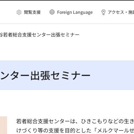
閲覧支援
Foreign Language
アクセス・施
田谷若者総合支援センター出張セミナー
ンター出張セミナー
若者総合支援センターは、ひきこもりなどの生
けづくり等の支援を目的とした「メルクマール