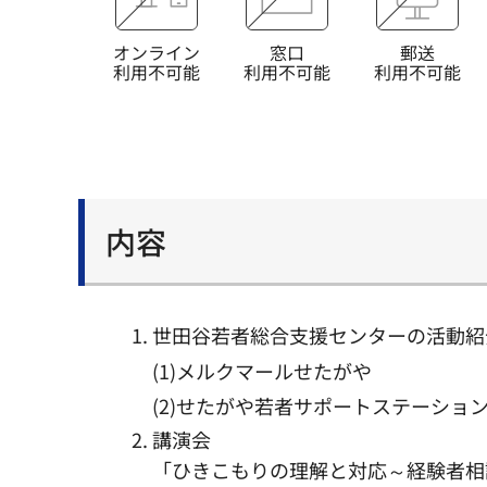
オンライン
窓口
郵送
利用不可能
利用不可能
利用不可能
内容
世田谷若者総合支援センターの活動紹
(1)メルクマールせたがや
(2)せたがや若者サポートステーショ
講演会
「ひきこもりの理解と対応～経験者相