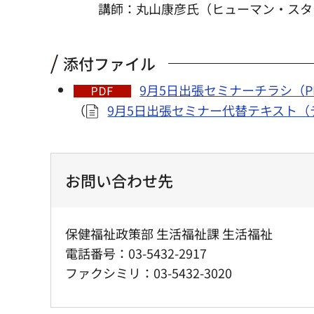
講師：丸山康彦氏（ヒューマン・スタ
添付ファイル
9月5日出張セミナーチラシ（PD
（
9月5日出張セミナー代替テキスト（
お問い合わせ先
保健福祉政策部 生活福祉課 生活福祉
電話番号：03-5432-2917
ファクシミリ：03-5432-3020