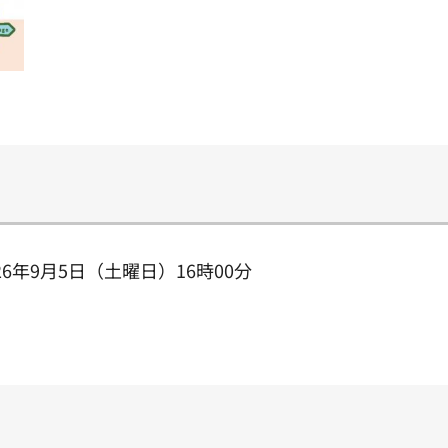
26年9月5日（土曜日）16時00分