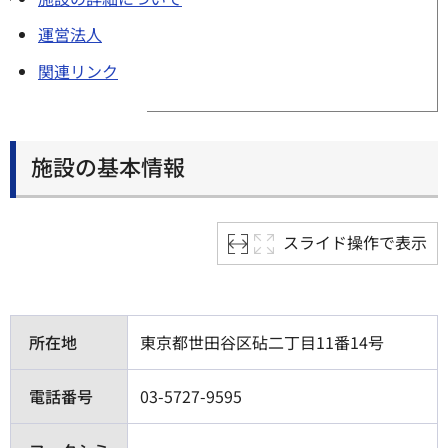
運営法人
関連リンク
施設の基本情報
スライド操作で表示
所在地
東京都世田谷区砧二丁目11番14号
電話番号
03-5727-9595