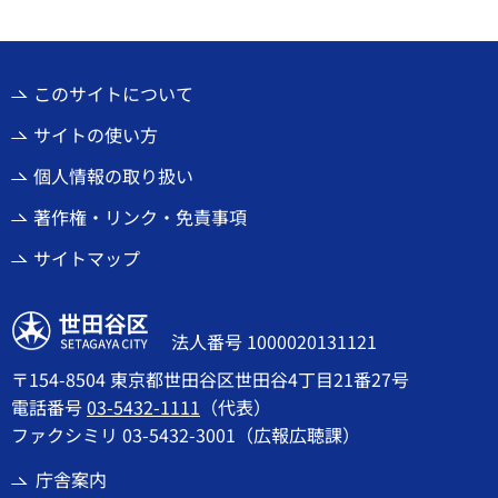
このサイトについて
サイトの使い方
個人情報の取り扱い
著作権・リンク・免責事項
サイトマップ
世田谷区
法人番号 1000020131121
〒154-8504 東京都世田谷区世田谷4丁目21番27号
電話番号
03-5432-1111
（代表）
ファクシミリ 03-5432-3001（広報広聴課）
庁舎案内