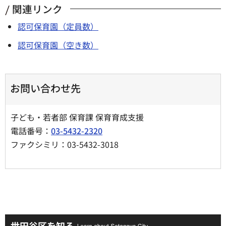
関連リンク
認可保育園（定員数）
認可保育園（空き数）
お問い合わせ先
子ども・若者部 保育課 保育育成支援
電話番号：
03-5432-2320
ファクシミリ：03-5432-3018
世田谷区を知る