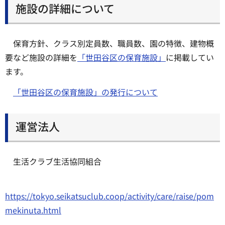
施設の詳細について
保育方針、クラス別定員数、職員数、園の特徴、建物概
要など施設の詳細を
「世田谷区の保育施設」
に掲載してい
ます。
「世田谷区の保育施設」の発行について
運営法人
生活クラブ生活協同組合
https://tokyo.seikatsuclub.coop/activity/care/raise/pom
mekinuta.html