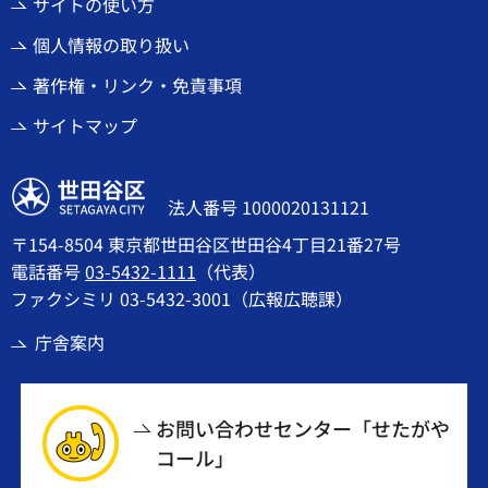
サイトの使い方
個人情報の取り扱い
著作権・リンク・免責事項
サイトマップ
世田谷区
法人番号 1000020131121
〒154-8504 東京都世田谷区世田谷4丁目21番27号
電話番号
03-5432-1111
（代表）
ファクシミリ 03-5432-3001（広報広聴課）
庁舎案内
お問い合わせセンター「せたがや
コール」