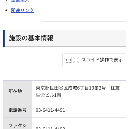
関連リンク
施設の基本情報
スライド操作で表示
東京都世田谷区成城6丁目13番2号 住友
所在地
生命ビル1階
電話番号
03-6411-4491
ファクシ
03-6411-4492