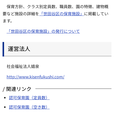
保育方針、クラス別定員数、職員数、園の特徴、建物概
要など施設の詳細を
「世田谷区の保育施設」
に掲載してい
ます。
「世田谷区の保育施設」の発行について
運営法人
社会福祉法人嬉泉
http://www.kisenfukushi.com/
関連リンク
認可保育園（定員数）
認可保育園（空き数）