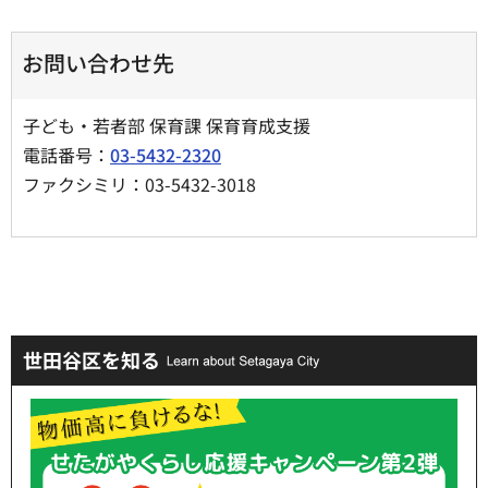
お問い合わせ先
子ども・若者部 保育課 保育育成支援
電話番号：
03-5432-2320
ファクシミリ：03-5432-3018
世田谷区を知る