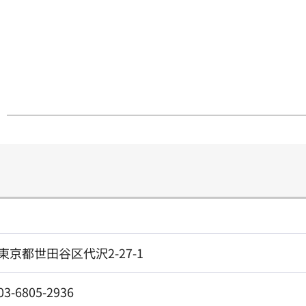
東京都世田谷区代沢2-27-1
03-6805-2936