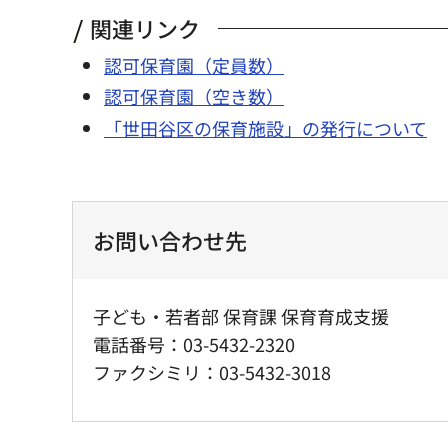
関連リンク
認可保育園（定員数）
認可保育園（空き数）
「世田谷区の保育施設」の発行について
お問い合わせ先
子ども・若者部 保育課 保育育成支援
電話番号：03-5432-2320
ファクシミリ：03-5432-3018