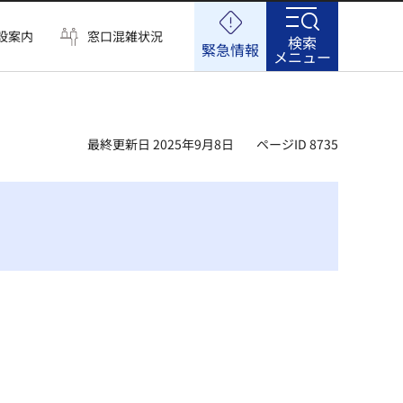
設案内
窓口混雑状況
検索
緊急情報
メニュー
最終更新日 2025年9月8日
ページID 8735