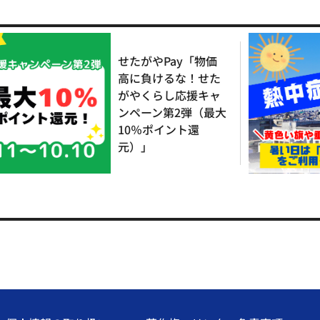
せたがやPay「物価
高に負けるな！せた
がやくらし応援キャ
ンペーン第2弾（最大
10％ポイント還
元）」