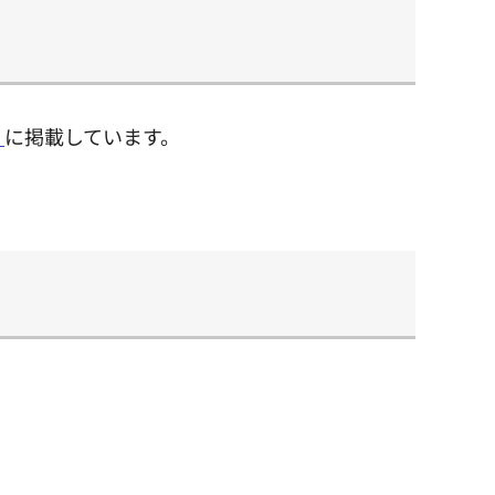
」
に掲載しています。