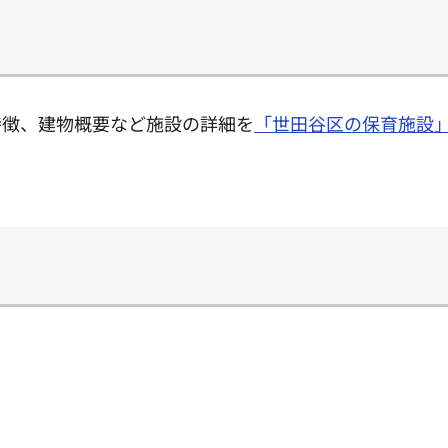
特徴、建物概要など施設の詳細を
「世田谷区の保育施設