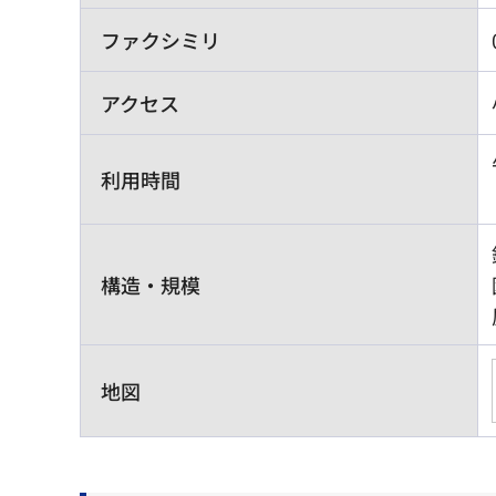
ファクシミリ
アクセス
利用時間
構造・規模
地図