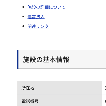
施設の詳細について
運営法人
関連リンク
施設の基本情報
所在地
電話番号