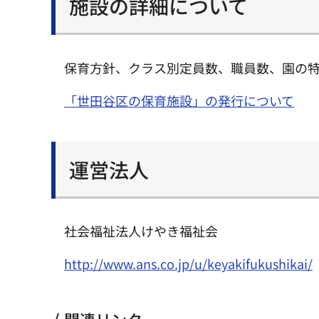
施設の詳細について
保育方針、クラス別定員数、職員数、園の
「世田谷区の保育施設」の発行について
運営法人
社会福祉法人けやき福祉会
http://www.ans.co.jp/u/keyakifukushikai/
関連リンク