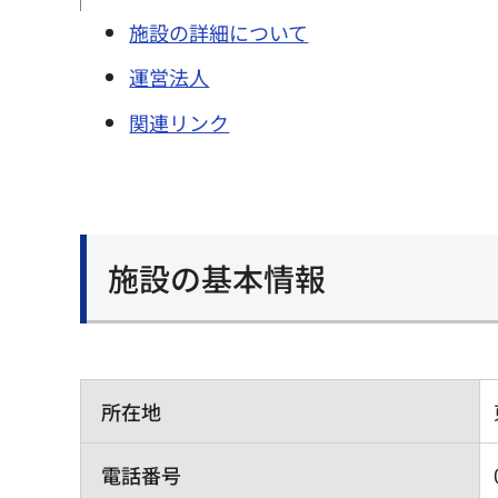
施設の詳細について
運営法人
関連リンク
施設の基本情報
所在地
電話番号