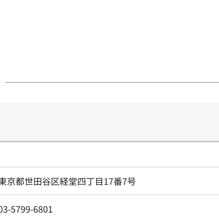
東京都世田谷区経堂四丁目17番7号
03-5799-6801