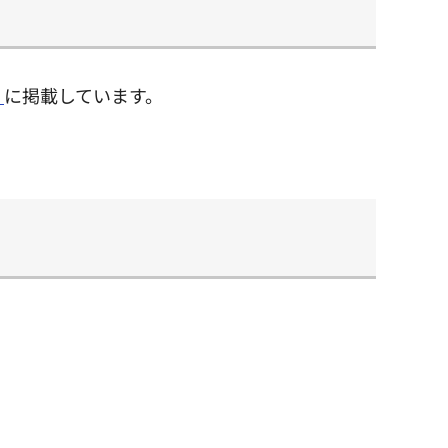
」
に掲載しています。