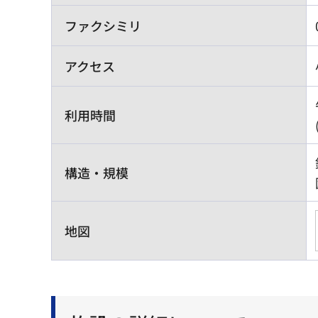
ファクシミリ
アクセス
利用時間
構造・規模
地図