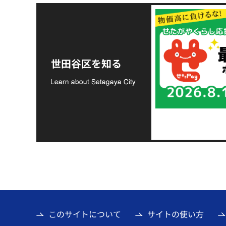
令和8年熊本地震災害
支援金の募集につい
世田谷区を知る
て
このサイトについて
サイトの使い方