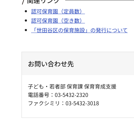
認可保育園（定員数）
認可保育園（空き数）
「世田谷区の保育施設」の発行について
お問い合わせ先
子ども・若者部 保育課 保育育成支援
電話番号：03-5432-2320
ファクシミリ：03-5432-3018