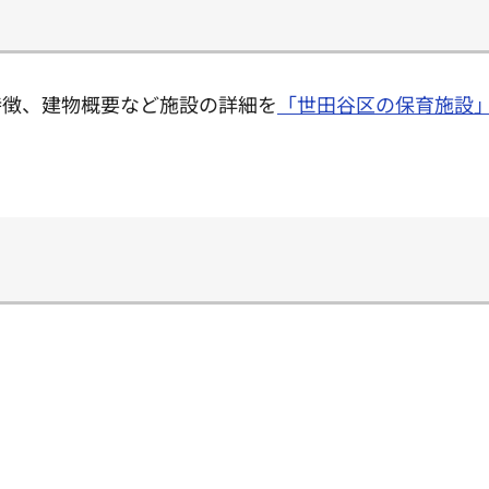
特徴、建物概要など施設の詳細を
「世田谷区の保育施設