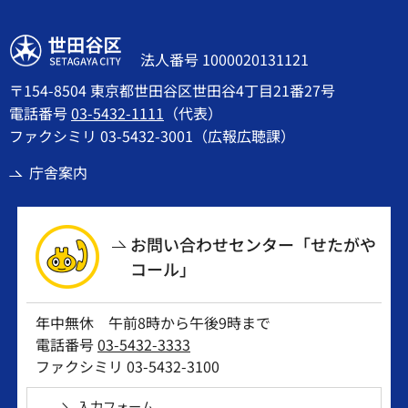
世田谷区
法人番号 1000020131121
〒154-8504 東京都世田谷区世田谷4丁目21番27号
電話番号
03-5432-1111
（代表）
ファクシミリ 03-5432-3001（広報広聴課）
庁舎案内
お問い合わせセンター「せたがや
コール」
年中無休 午前8時から午後9時まで
電話番号
03-5432-3333
ファクシミリ 03-5432-3100
入力フォーム