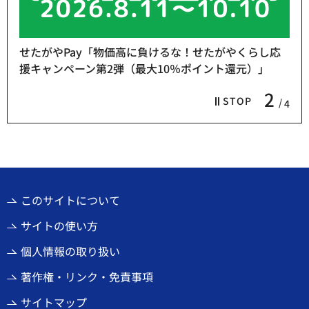
せたがやPay「物価高に負けるな！せたがやくらし応
援キャンペーン第2弾（最大10％ポイント還元）」
2
STOP
4
このサイトについて
サイトの使い方
個人情報の取り扱い
著作権・リンク・免責事項
サイトマップ