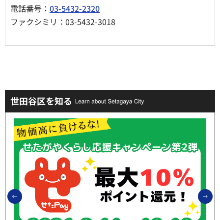
電話番号：
03-5432-2320
ファクシミリ：03-5432-3018
世田谷区を知る
前のスライドを表示
次