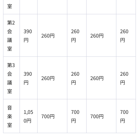
室
第2
会
390
260
260
260円
260円
議
円
円
円
室
第3
会
390
260
260
260円
260円
議
円
円
円
室
音
1,05
700
700
楽
700円
700円
0円
円
円
室