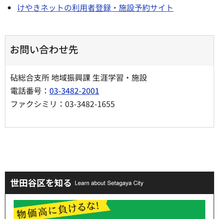
けやきネットの利用者登録・施設予約サイト
お問い合わせ先
砧総合支所 地域振興課 生涯学習・施設
電話番号：
03-3482-2001
ファクシミリ：03-3482-1655
世田谷区を知る