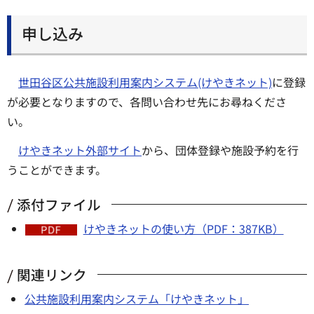
申し込み
世田谷区公共施設利用案内システム(けやきネット)
に登録
が必要となりますので、各問い合わせ先にお尋ねくださ
い。
けやきネット外部サイト
から、団体登録や施設予約を行
うことができます。
添付ファイル
けやきネットの使い方（PDF：387KB）
関連リンク
公共施設利用案内システム「けやきネット」