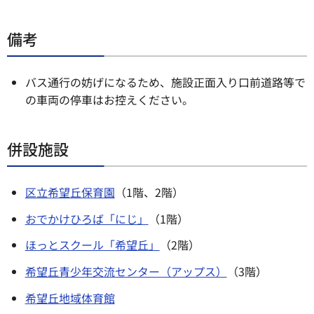
備考
バス通行の妨げになるため、施設正面入り口前道路等で
の車両の停車はお控えください。
併設施設
区立希望丘保育園
（1階、2階）
おでかけひろば「にじ」
（1階）
ほっとスクール「希望丘」
（2階）
希望丘青少年交流センター（アップス）
（3階）
希望丘地域体育館