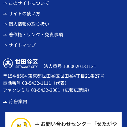
このサイトについて
サイトの使い方
個人情報の取り扱い
著作権・リンク・免責事項
サイトマップ
世田谷区
法人番号 1000020131121
〒154-8504 東京都世田谷区世田谷4丁目21番27号
電話番号
03-5432-1111
（代表）
ファクシミリ 03-5432-3001（広報広聴課）
庁舎案内
お問い合わせセンター「せたがや