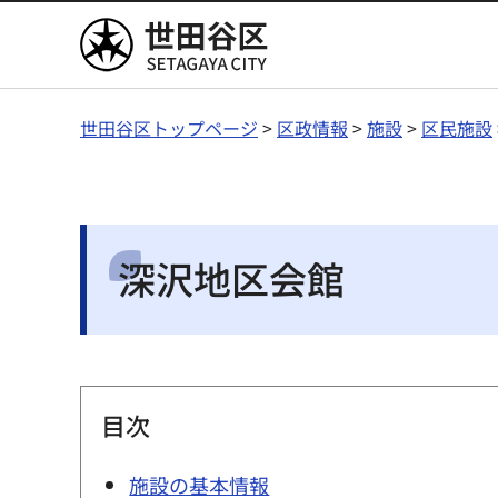
世田谷区
世田谷区トップページ
>
区政情報
>
施設
>
区民施設
深沢地区会館
目次
施設の基本情報