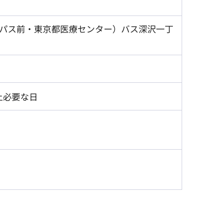
パス前・東京都医療センター）バス深沢一丁
上必要な日