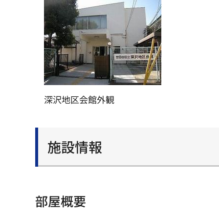
深沢地区会館外観
施設情報
部屋概要