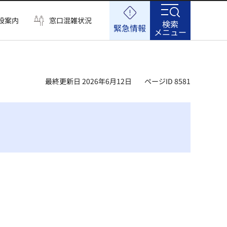
設案内
窓口混雑状況
検索
緊急情報
メニュー
最終更新日 2026年6月12日
ページID 8581