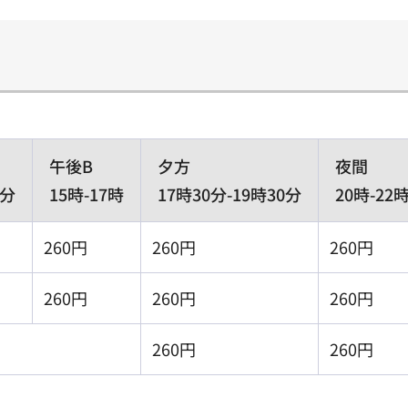
午後B
夕方
夜間
0分
15時-17時
17時30分-19時30分
20時-22
260円
260円
260円
260円
260円
260円
260円
260円