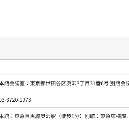
本館会議室：東京都世田谷区奥沢3丁目31番6号 別館会
03-3720-1973
本館：東急目黒線奥沢駅（徒歩1分）別館：東急東横線