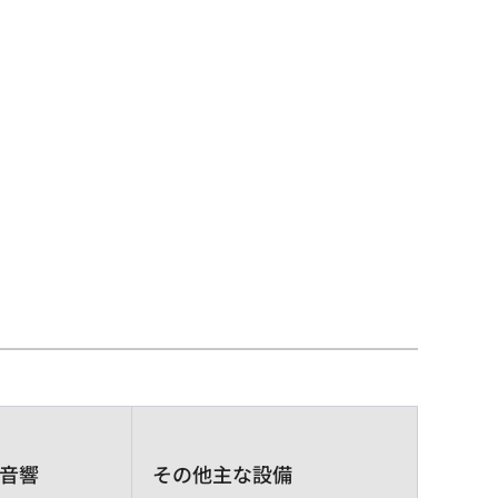
音響
その他主な設備