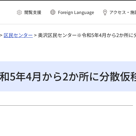
閲覧支援
Foreign Language
アクセス・施
>
区民センター
> 奥沢区民センター※令和5年4月から2か所
和5年4月から2か所に分散仮