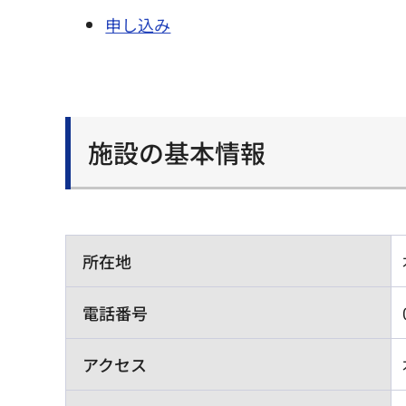
申し込み
施設の基本情報
所在地
電話番号
アクセス