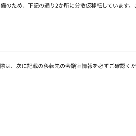
備のため、下記の通り2か所に分散仮移転しています。
の際は、次に記載の移転先の会議室情報を必ずご確認く