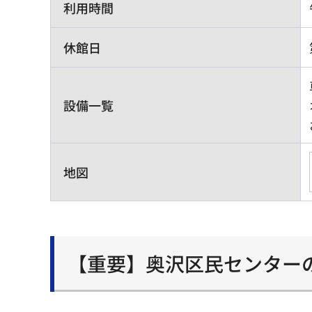
利用時間
休館日
設備一覧
地図
【重要】奥沢区民センター