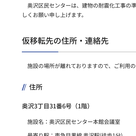
奥沢区民センターは、建物の耐震化工事の準
しくお願い申し上げます。
仮移転先の住所・連絡先
施設の場所が離れておりますので、ご利用
住所
奥沢3丁目31番6号（1階）
施設名：奥沢区民センター本館会議室
最寄り駅：東急目黒線 奥沢駅(徒歩1分)