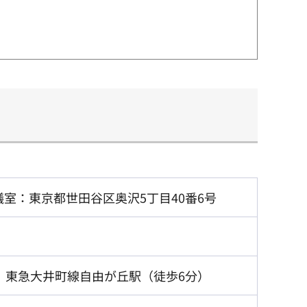
議室：東京都世田谷区奥沢5丁目40番6号
、東急大井町線自由が丘駅（徒歩6分）