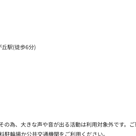
丘駅(徒歩6分)
その為、大きな声や音が出る活動は利用対象外です。ご
料駐輪場か公共交通機関をご利用ください。