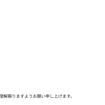
理解賜りますようお願い申し上げます。