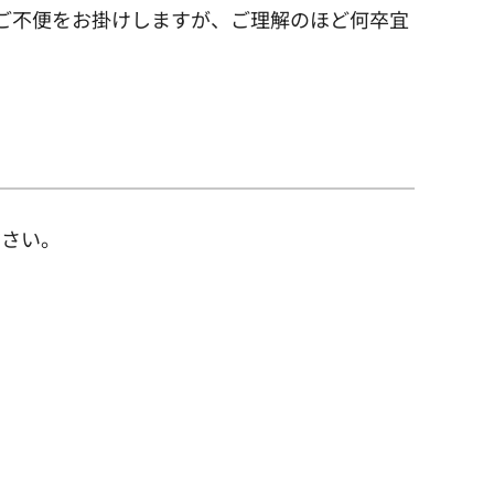
ご不便をお掛けしますが、ご理解のほど何卒宜
ださい。