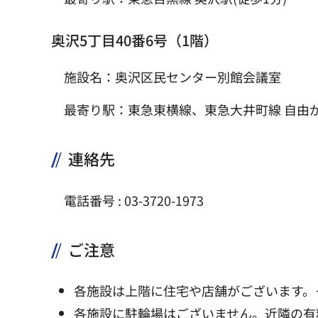
奥沢5丁目40番6号（1階）
施設名：奥沢区民センター別館会議室
最寄り駅：東急東横線、東急大井町線 自由が
連絡先
電話番号 : 03-3720-1973
ご注意
各施設は上階に住宅や店舗がございます。
各施設に駐輪場はございません。近隣の有