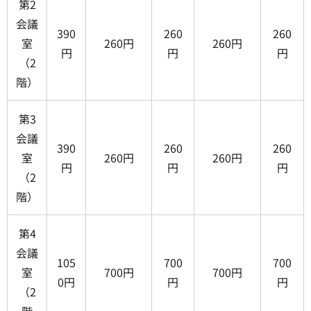
第2
会議
390
260
260
室
260円
260円
円
円
円
（2
階）
第3
会議
390
260
260
室
260円
260円
円
円
円
（2
階）
第4
会議
105
700
700
室
700円
700円
0円
円
円
（2