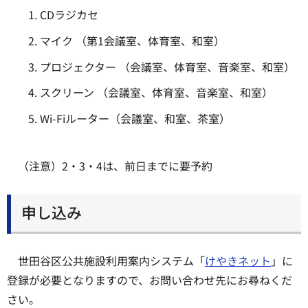
CDラジカセ
マイク （第1会議室、体育室、和室）
プロジェクター （会議室、体育室、音楽室、和室）
スクリーン （会議室、体育室、音楽室、和室）
Wi-Fiルーター（会議室、和室、茶室）
（注意）2・3・4は、前日までに要予約
申し込み
世田谷区公共施設利用案内システム「
けやきネット
」に
登録が必要となりますので、お問い合わせ先にお尋ねくだ
さい。