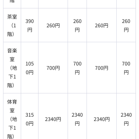
階
茶室
390
260
260
（1
260円
260円
円
円
円
階）
音楽
室
105
700
700
（地
700円
700円
0円
円
円
下1
階）
体育
室
315
2340
2340
（地
2340円
2340円
0円
円
円
下1
階）