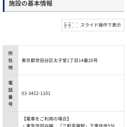
施設の基本情報
スライド操作で表示
所
在
東京都世田谷区太子堂1丁目14番20号
地
電
話
03-3422-1101
番
号
【電車をご利用の場合】
・東急世田谷線、「三軒茶屋駅」下車徒歩5分