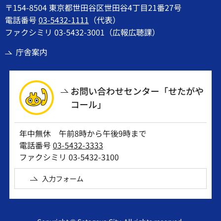
〒154-8504 東京都世田谷区世田谷4丁目21番27号
電話番号
03-5432-1111
（代表）
ファクシミリ 03-5432-3001（広報広聴課）
庁舎案内
お問い合わせセンター「せたがや
コール」
年中無休 午前8時から午後9時まで
電話番号
03-5432-3333
ファクシミリ 03-5432-3100
入力フォーム