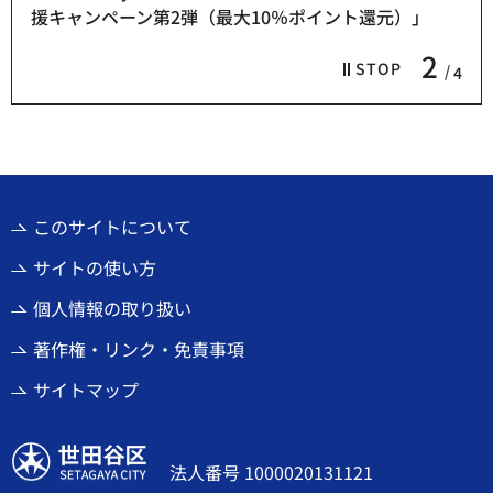
援キャンペーン第2弾（最大10％ポイント還元）」
2
STOP
4
このサイトについて
サイトの使い方
個人情報の取り扱い
著作権・リンク・免責事項
サイトマップ
世田谷区
法人番号 1000020131121