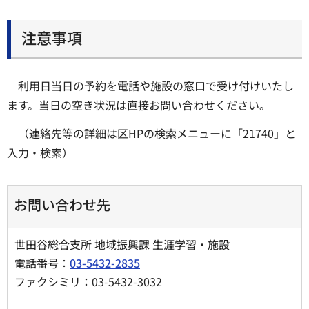
注意事項
利用日当日の予約を電話や施設の窓口で受け付けいたし
ます。当日の空き状況は直接お問い合わせください。
（連絡先等の詳細は区HPの検索メニューに「21740」と
入力・検索）
お問い合わせ先
世田谷総合支所 地域振興課 生涯学習・施設
電話番号：
03-5432-2835
ファクシミリ：03-5432-3032