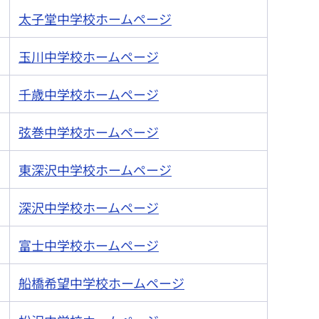
太子堂中学校ホームページ
玉川中学校ホームページ
千歳中学校ホームページ
弦巻中学校ホームページ
東深沢中学校ホームページ
深沢中学校ホームページ
富士中学校ホームページ
船橋希望中学校ホームページ