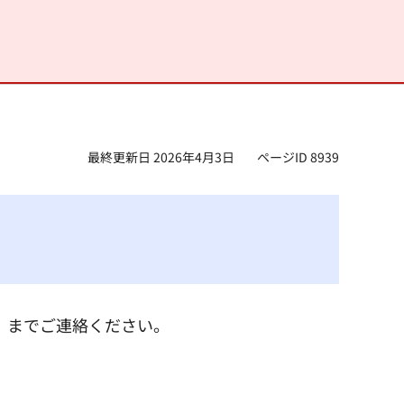
最終更新日 2026年4月3日
ページID 8939
3）までご連絡ください。