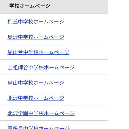
学校ホームページ
梅丘中学校ホームページ
奥沢中学校ホームページ
尾山台中学校ホームページ
上祖師谷中学校ホームページ
烏山中学校ホームページ
北沢中学校ホームページ
北沢学園中学校ホームページ
喜多見中学校ホームページ