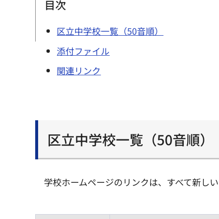
目次
区立中学校一覧（50音順）
添付ファイル
関連リンク
区立中学校一覧（50音順）
学校ホームページのリンクは、すべて新しい