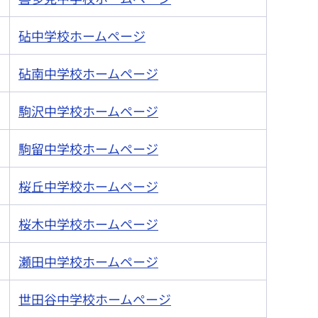
砧中学校ホームページ
砧南中学校ホームページ
駒沢中学校ホームページ
駒留中学校ホームページ
桜丘中学校ホームページ
桜木中学校ホームページ
瀬田中学校ホームページ
世田谷中学校ホームページ