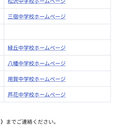
松沢中学校ホームページ
三宿中学校ホームページ
緑丘中学校ホームページ
八幡中学校ホームページ
用賀中学校ホームページ
芦花中学校ホームページ
3）
までご連絡ください。