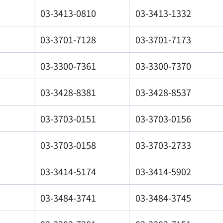
03-3413-0810
03-3413-1332
03-3701-7128
03-3701-7173
03-3300-7361
03-3300-7370
03-3428-8381
03-3428-8537
03-3703-0151
03-3703-0156
03-3703-0158
03-3703-2733
03-3414-5174
03-3414-5902
03-3484-3741
03-3484-3745