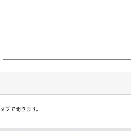
タブで開きます。