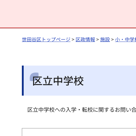
世田谷区トップページ
>
区政情報
>
施設
>
小・中学
区立中学校
区立中学校への入学・転校に関するお問い合わ