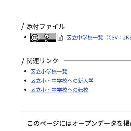
添付ファイル
区立中学校一覧（CSV：2K
関連リンク
区立小学校一覧
区立小・中学校への新入学
区立小・中学校への転校
このページにはオープンデータを掲