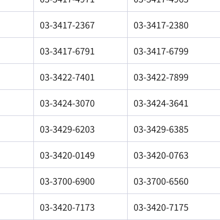
03-3417-2367
03-3417-2380
03-3417-6791
03-3417-6799
03-3422-7401
03-3422-7899
03-3424-3070
03-3424-3641
03-3429-6203
03-3429-6385
03-3420-0149
03-3420-0763
03-3700-6900
03-3700-6560
03-3420-7173
03-3420-7175