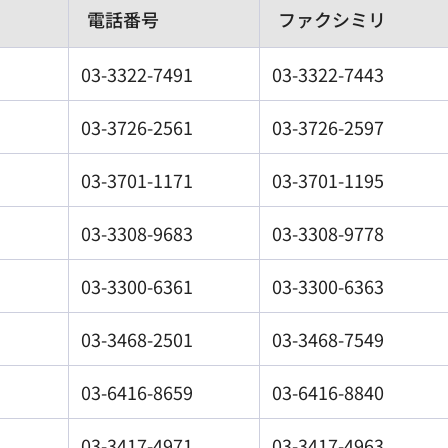
電話番号
ファクシミリ
03-3322-7491
03-3322-7443
03-3726-2561
03-3726-2597
03-3701-1171
03-3701-1195
03-3308-9683
03-3308-9778
03-3300-6361
03-3300-6363
03-3468-2501
03-3468-7549
03-6416-8659
03-6416-8840
03-3417-4971
03-3417-4963