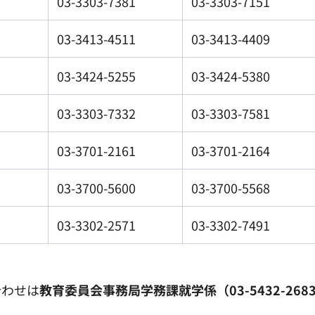
03-3303-7381
03-3303-7151
03-3413-4511
03-3413-4409
03-3424-5255
03-3424-5380
03-3303-7332
03-3303-7581
03-3701-2161
03-3701-2164
03-3700-5600
03-3700-5568
03-3302-2571
03-3302-7491
合わせは
教育委員会事務局学務課就学係（03-5432-268