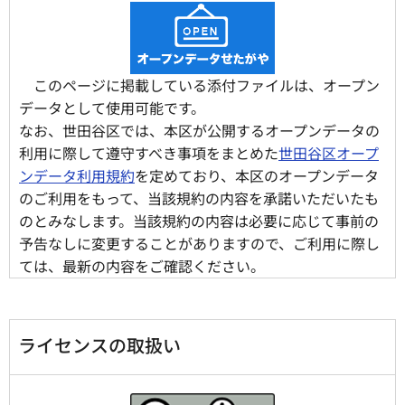
このページに掲載している添付ファイルは、オープン
データとして使用可能です。
なお、世田谷区では、本区が公開するオープンデータの
利用に際して遵守すべき事項をまとめた
世田谷区オープ
ンデータ利用規約
を定めており、本区のオープンデータ
のご利用をもって、当該規約の内容を承諾いただいたも
のとみなします。当該規約の内容は必要に応じて事前の
予告なしに変更することがありますので、ご利用に際し
ては、最新の内容をご確認ください。
ライセンスの取扱い