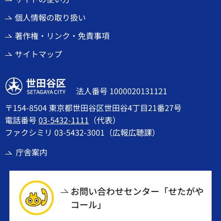
個人情報の取り扱い
著作権・リンク・免責事項
サイトマップ
世田谷区
法人番号 1000020131121
〒154-8504 東京都世田谷区世田谷4丁目21番27号
電話番号
03-5432-1111
（代表）
ファクシミリ 03-5432-3001（広報広聴課）
庁舎案内
お問い合わせセンター「せたがや
コール」