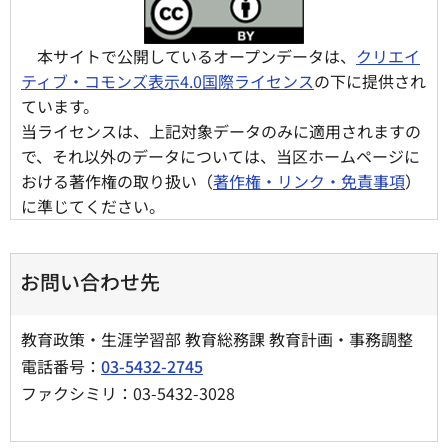
本サイトで公開しているオープンデータは、
クリエイ
ティブ・コモンズ表示4.0国際ライセンス
の下に提供され
ています。
当ライセンスは、上記対象データのみに適用されますの
で、それ以外のデータについては、当区ホームページに
おける著作権の取り扱い（
著作権・リンク・免責事項
）
に準じてください。
お問い合わせ先
教育政策・生涯学習部 教育総務課 教育計画・事務調整
電話番号：
03-5432-2745
ファクシミリ：03-5432-3028