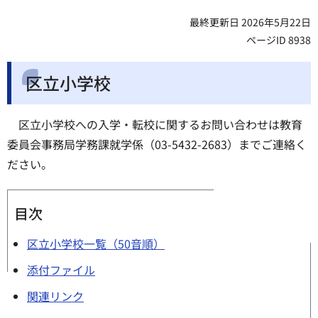
最終更新日 2026年5月22日
ページID 8938
区立小学校
区立小学校への入学・転校に関するお問い合わせは教育
委員会事務局学務課就学係（03-5432-2683）までご連絡く
ださい。
目次
区立小学校一覧（50音順）
添付ファイル
関連リンク