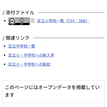
添付ファイル
区立小学校一覧（CSV：3KB）
関連リンク
区立中学校一覧
区立小・中学校への新入学
区立小・中学校への転校
このページにはオープンデータを掲載してい
ます