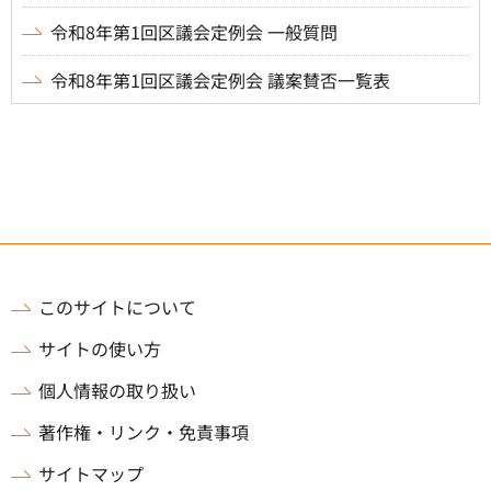
令和8年第1回区議会定例会 一般質問
令和8年第1回区議会定例会 議案賛否一覧表
このサイトについて
サイトの使い方
個人情報の取り扱い
著作権・リンク・免責事項
サイトマップ