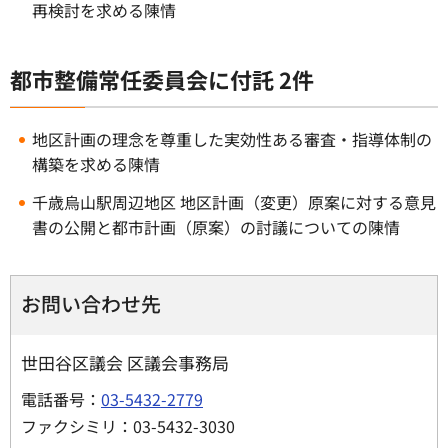
再検討を求める陳情
都市整備常任委員会に付託 2件
地区計画の理念を尊重した実効性ある審査・指導体制の
構築を求める陳情
千歳烏山駅周辺地区 地区計画（変更）原案に対する意見
書の公開と都市計画（原案）の討議についての陳情
お問い合わせ先
世田谷区議会 区議会事務局
電話番号：
03-5432-2779
ファクシミリ：03-5432-3030