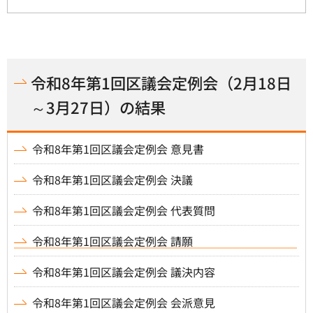
令和8年第1回区議会定例会（2月18日
～3月27日）の結果
令和8年第1回区議会定例会 意見書
令和8年第1回区議会定例会 決議
令和8年第1回区議会定例会 代表質問
令和8年第1回区議会定例会 請願
令和8年第1回区議会定例会 議決内容
令和8年第1回区議会定例会 会派意見