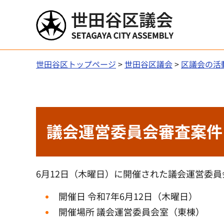
世田谷区議会
世田谷区トップページ
>
世田谷区議会
>
区議会の活
議会運営委員会審査案件
6月12日（木曜日）に開催された議会運営委
開催日 令和7年6月12日（木曜日）
開催場所 議会運営委員会室（東棟）