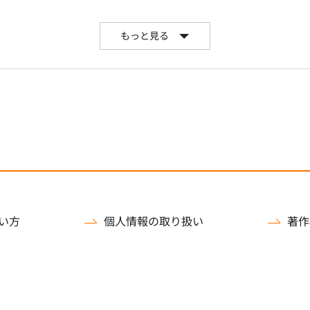
もっと見る
い方
個人情報の取り扱い
著作