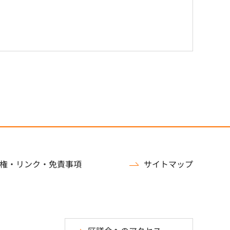
権・リンク・免責事項
サイトマップ