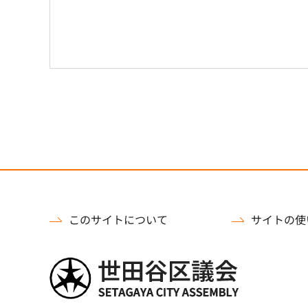
このサイトについて
サイトの使
世田谷区議会