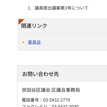
議員提出議案第3号について
関連リンク
委員会
お問い合わせ先
世田谷区議会 区議会事務局
電話番号：03-5432-2779
ファクシミリ：03-5432-3030