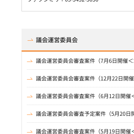
議会運営委員会
議会運営委員会審査案件（7月6日開催＜
議会運営委員会審査案件（12月22日開催
議会運営委員会審査案件（6月12日開催
議会運営委員会審査予定案件（5月20日
議会運営委員会審査案件（5月19日開催