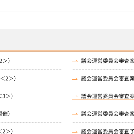
2＞）
議会運営委員会審査案
＜2＞）
議会運営委員会審査案
＜3＞）
議会運営委員会審査案
開催）
議会運営委員会審査案
＜2＞）
議会運営委員会審査予