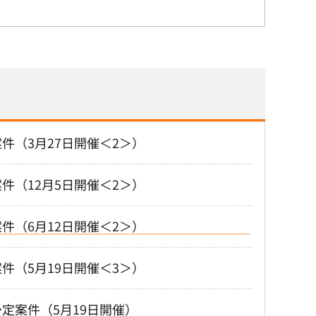
件（3月27日開催＜2＞）
件（12月5日開催＜2＞）
件（6月12日開催＜2＞）
件（5月19日開催＜3＞）
定案件（5月19日開催）