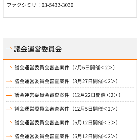
ファクシミリ：03-5432-3030
議会運営委員会
議会運営委員会審査案件（7月6日開催＜2＞）
議会運営委員会審査案件（3月27日開催＜2＞）
議会運営委員会審査案件（12月22日開催＜2＞）
議会運営委員会審査案件（12月5日開催＜2＞）
議会運営委員会審査案件（6月12日開催＜3＞）
議会運営委員会審査案件（6月12日開催＜2＞）