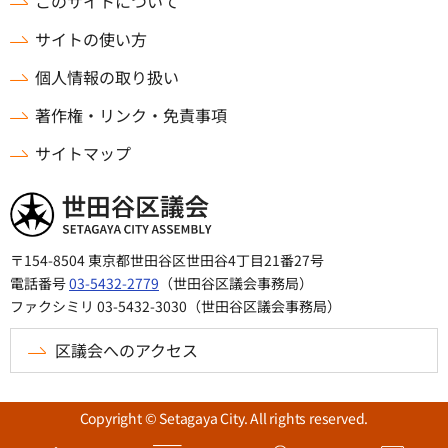
このサイトについて
サイトの使い方
個人情報の取り扱い
著作権・リンク・免責事項
サイトマップ
世田谷区議会
〒154-8504 東京都世田谷区世田谷4丁目21番27号
電話番号
03-5432-2779
（世田谷区議会事務局）
ファクシミリ 03-5432-3030（世田谷区議会事務局）
区議会へのアクセス
Copyright © Setagaya City. All rights reserved.