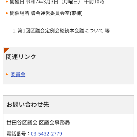
開催日 令和7年3月3日（月曜日） 午前10時
開催場所 議会運営委員会室(東棟)
第1回区議会定例会継続本会議について 等
関連リンク
委員会
お問い合わせ先
世田谷区議会 区議会事務局
電話番号：
03-5432-2779