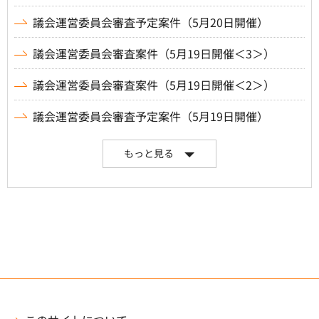
議会運営委員会審査予定案件（5月20日開催）
議会運営委員会審査案件（5月19日開催＜3＞）
議会運営委員会審査案件（5月19日開催＜2＞）
議会運営委員会審査予定案件（5月19日開催）
もっと見る