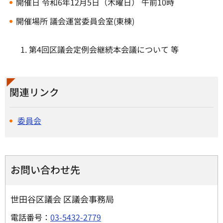
開催日 令和6年12月5日（木曜日） 午前10時
開催場所 議会運営委員会室(東棟)
第4回区議会定例会継続本会議について 等
関連リンク
委員会
お問い合わせ先
世田谷区議会 区議会事務局
電話番号：
03-5432-2779