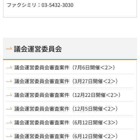
ファクシミリ：03-5432-3030
議会運営委員会
議会運営委員会審査案件（7月6日開催＜2＞）
議会運営委員会審査案件（3月27日開催＜2＞）
議会運営委員会審査案件（12月22日開催＜2＞）
議会運営委員会審査案件（12月5日開催＜2＞）
議会運営委員会審査案件（6月12日開催＜3＞）
議会運営委員会審査案件（6月12日開催＜2＞）