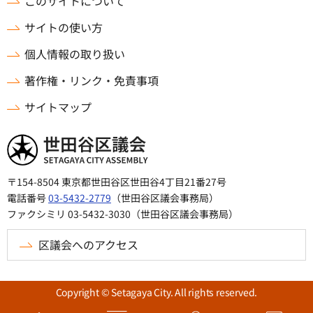
このサイトについて
サイトの使い方
個人情報の取り扱い
著作権・リンク・免責事項
サイトマップ
世田谷区議会
〒154-8504 東京都世田谷区世田谷4丁目21番27号
電話番号
03-5432-2779
（世田谷区議会事務局）
ファクシミリ 03-5432-3030（世田谷区議会事務局）
区議会へのアクセス
Copyright © Setagaya City. All rights reserved.