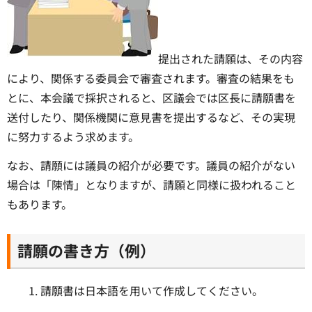
提出された請願は、その内容
により、関係する委員会で審査されます。審査の結果をも
とに、本会議で採択されると、区議会では区長に請願書を
送付したり、関係機関に意見書を提出するなど、その実現
に努力するよう求めます。
なお、請願には議員の紹介が必要です。議員の紹介がない
場合は「陳情」となりますが、請願と同様に扱われること
もあります。
請願の書き方（例）
請願書は日本語を用いて作成してください。