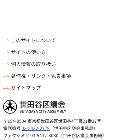
このサイトについて
サイトの使い方
個人情報の取り扱い
著作権・リンク・免責事項
サイトマップ
世田谷区議会
〒154-8504 東京都世田谷区世田谷4丁目21番27号
電話番号
03-5432-2779
（世田谷区議会事務局）
ファクシミリ 03-5432-3030（世田谷区議会事務局）