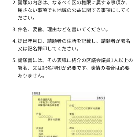
請願の内容は、なるべく区の権限に属する事項か、
属さない事項でも地域の公益に関する事項にしてく
ださい。
件名、要旨、理由などを書いてください。
提出年月日、請願者の住所を記載し、請願者が署名
又は記名押印してください。
請願書には、その表紙に紹介の区議会議員1人以上の
署名、又は記名押印が必要です。陳情の場合は必要
ありません。