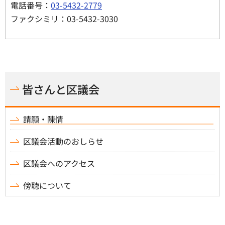
電話番号：
03-5432-2779
ファクシミリ：03-5432-3030
皆さんと区議会
請願・陳情
区議会活動のおしらせ
区議会へのアクセス
傍聴について