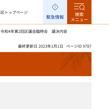
谷区トップページ
検索
緊急情報
メニュー
 令和4年第2回区議会臨時会 議決内容
最終更新日 2023年1月1日
ページID 9787