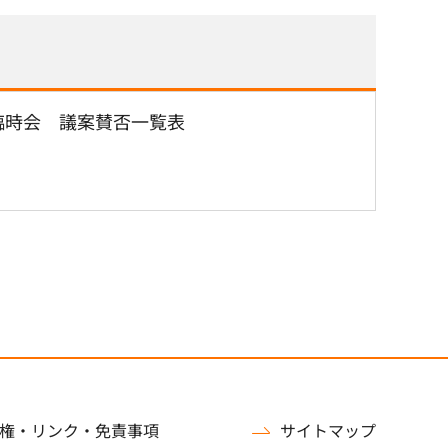
臨時会 議案賛否一覧表
権・リンク・免責事項
サイトマップ