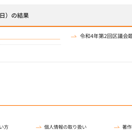
1日）の結果
令和4年第2回区議会
い方
個人情報の取り扱い
著作