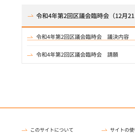
令和4年第2回区議会臨時会（12月2
令和4年第2回区議会臨時会 議決内容
令和4年第2回区議会臨時会 請願
このサイトについて
サイトの使