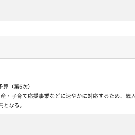
予算（第6次）
産・子育て応援事業などに速やかに対応するため、歳入歳
千円となる。