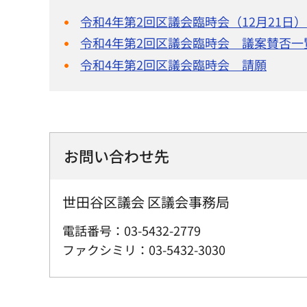
令和4年第2回区議会臨時会（12月21日
令和4年第2回区議会臨時会 議案賛否一
令和4年第2回区議会臨時会 請願
お問い合わせ先
世田谷区議会 区議会事務局
電話番号：03-5432-2779
ファクシミリ：03-5432-3030