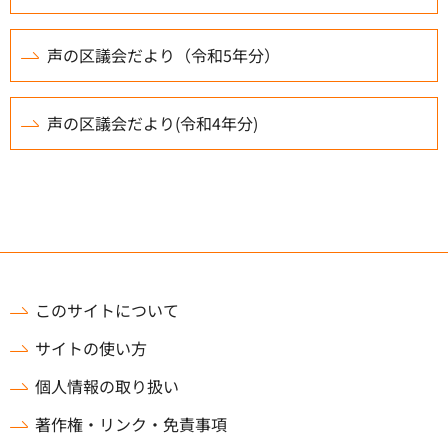
声の区議会だより（令和5年分）
声の区議会だより(令和4年分)
このサイトについて
サイトの使い方
個人情報の取り扱い
著作権・リンク・免責事項