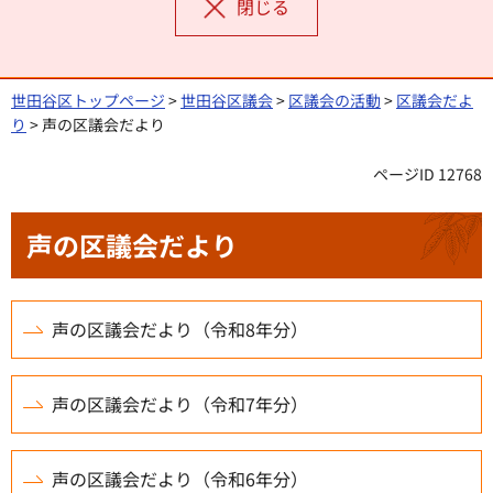
閉じる
世田谷区トップページ
>
世田谷区議会
>
区議会の活動
>
区議会だよ
り
> 声の区議会だより
ページID 12768
声の区議会だより
声の区議会だより（令和8年分）
声の区議会だより（令和7年分）
声の区議会だより（令和6年分）