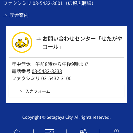
ファクシミリ 03-5432-3001（広報広聴課）
庁舎案内
お問い合わせセンター「せたがや
コール」
年中無休 午前8時から午後9時まで
電話番号
03-5432-3333
ファクシミリ 03-5432-3100
入力フォーム
Copyright © Setagaya City. All rights reserved.