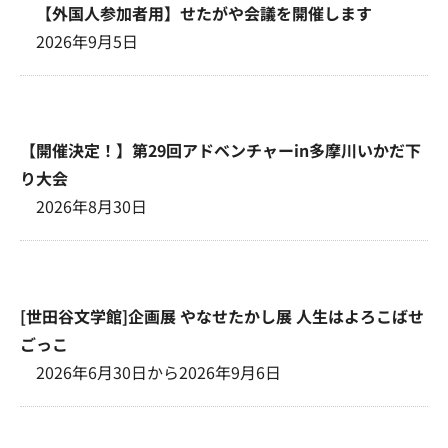
【外国人参加者用】せたがや会議を開催します
2026年9月5日
【開催決定！】第29回アドベンチャーin多摩川いかだ下
り大会
2026年8月30日
[世田谷文学館]企画展 やなせたかし展 人生はよろこばせ
ごっこ
2026年6月30日から2026年9月6日