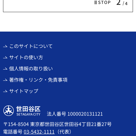
2
STOP
4
このサイトについて
サイトの使い方
個人情報の取り扱い
著作権・リンク・免責事項
サイトマップ
世田谷区
法人番号 1000020131121
〒154-8504 東京都世田谷区世田谷4丁目21番27号
電話番号
03-5432-1111
（代表）