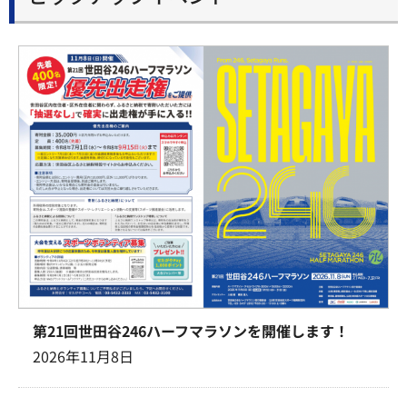
第21回世田谷246ハーフマラソンを開催します！
2026年11月8日