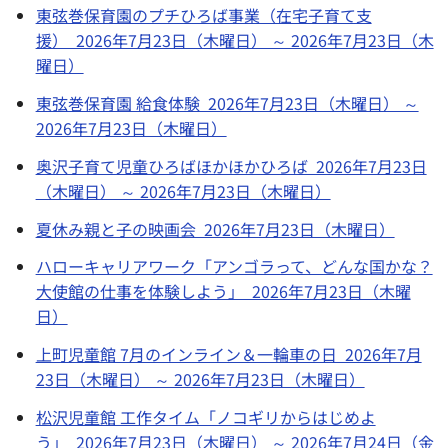
東弦巻保育園のプチひろば事業（在宅子育て支
援） 2026年7月23日（木曜日） ～ 2026年7月23日（木
曜日）
東弦巻保育園 給食体験 2026年7月23日（木曜日） ～
2026年7月23日（木曜日）
奥沢子育て児童ひろばほかほかひろば 2026年7月23日
（木曜日） ～ 2026年7月23日（木曜日）
夏休み親と子の映画会 2026年7月23日（木曜日）
ハローキャリアワーク「アンゴラって、どんな国かな？
大使館の仕事を体験しよう」 2026年7月23日（木曜
日）
上町児童館 7月のインライン＆一輪車の日 2026年7月
23日（木曜日） ～ 2026年7月23日（木曜日）
松沢児童館 工作タイム「ノコギリからはじめよ
う」 2026年7月23日（木曜日） ～ 2026年7月24日（金