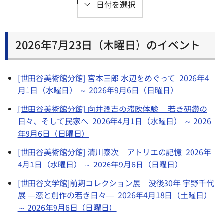
日付を選択
2026年7月23日（木曜日）のイベント
[世田谷美術館分館] 宮本三郎 水辺をめぐって 2026年4
月1日（水曜日） ～ 2026年9月6日（日曜日）
[世田谷美術館分館] 向井潤吉の滞欧体験 ―若き研鑽の
日々、そして民家へ 2026年4月1日（水曜日） ～ 2026
年9月6日（日曜日）
[世田谷美術館分館] 清川泰次 アトリエの記憶 2026年
4月1日（水曜日） ～ 2026年9月6日（日曜日）
[世田谷文学館]前期コレクション展 没後30年 宇野千代
展 ―恋と創作の若き日々― 2026年4月18日（土曜日）
～ 2026年9月6日（日曜日）