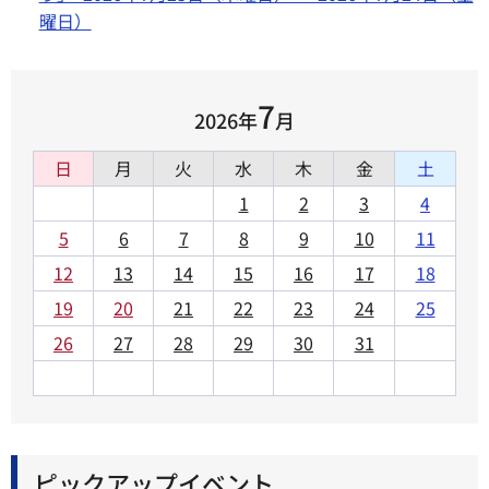
曜日）
7
2026年
月
日
月
火
水
木
金
土
1
2
3
4
5
6
7
8
9
10
11
12
13
14
15
16
17
18
19
20
21
22
23
24
25
26
27
28
29
30
31
ピックアップイベント