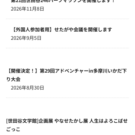
2026年11月8日
【外国人参加者用】せたがや会議を開催します
2026年9月5日
【開催決定！】第29回アドベンチャーin多摩川いかだ下
り大会
2026年8月30日
[世田谷文学館]企画展 やなせたかし展 人生はよろこばせ
ごっこ