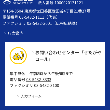
法人番号 1000020131121
〒154-8504 東京都世田谷区世田谷4丁目21番27号
電話番号
03-5432-1111
（代表）
ファクシミリ 03-5432-3001（広報広聴課）
庁舎案内
お問い合わせセンター「せたがや
コール」
年中無休 午前8時から午後9時まで
電話番号
03-5432-3333
ファクシミリ 03-5432-3100
入力フォーム