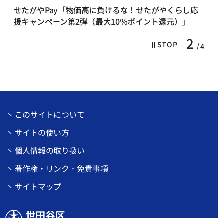
せたがやPay「物価高に負けるな！せたがやくらし応
援キャンペーン第2弾（最大10％ポイント還元）」
2
STOP
4
このサイトについて
サイトの使い方
個人情報の取り扱い
著作権・リンク・免責事項
サイトマップ
世田谷区