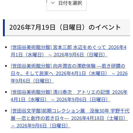
日付を選択
2026年7月19日（日曜日）のイベント
[世田谷美術館分館] 宮本三郎 水辺をめぐって 2026年4
月1日（水曜日） ～ 2026年9月6日（日曜日）
[世田谷美術館分館] 向井潤吉の滞欧体験 ―若き研鑽の
日々、そして民家へ 2026年4月1日（水曜日） ～ 2026
年9月6日（日曜日）
[世田谷美術館分館] 清川泰次 アトリエの記憶 2026年
4月1日（水曜日） ～ 2026年9月6日（日曜日）
[世田谷文学館]前期コレクション展 没後30年 宇野千代
展 ―恋と創作の若き日々― 2026年4月18日（土曜日）
～ 2026年9月6日（日曜日）