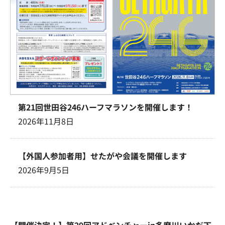
第21回世田谷246ハーフマラソンを開催します！
2026年11月8日
【外国人参加者用】せたがや会議を開催します
2026年9月5日
【開催決定！】第29回アドベンチャーin多摩川いかだ下