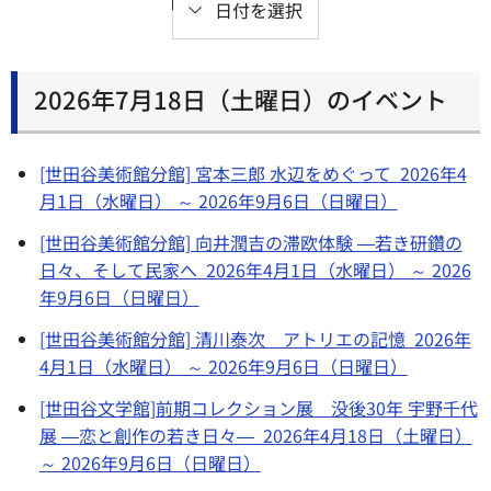
日付を選択
2026年7月18日（土曜日）のイベント
[世田谷美術館分館] 宮本三郎 水辺をめぐって 2026年4
月1日（水曜日） ～ 2026年9月6日（日曜日）
[世田谷美術館分館] 向井潤吉の滞欧体験 ―若き研鑽の
日々、そして民家へ 2026年4月1日（水曜日） ～ 2026
年9月6日（日曜日）
[世田谷美術館分館] 清川泰次 アトリエの記憶 2026年
4月1日（水曜日） ～ 2026年9月6日（日曜日）
[世田谷文学館]前期コレクション展 没後30年 宇野千代
展 ―恋と創作の若き日々― 2026年4月18日（土曜日）
～ 2026年9月6日（日曜日）