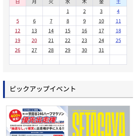
日
月
火
水
木
金
土
1
2
3
4
5
6
7
8
9
10
11
12
13
14
15
16
17
18
19
20
21
22
23
24
25
26
27
28
29
30
31
ピックアップイベント