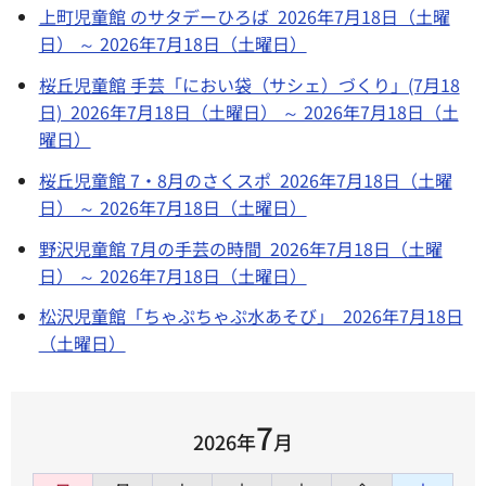
上町児童館 のサタデーひろば 2026年7月18日（土曜
日） ～ 2026年7月18日（土曜日）
桜丘児童館 手芸「におい袋（サシェ）づくり」(7月18
日) 2026年7月18日（土曜日） ～ 2026年7月18日（土
曜日）
桜丘児童館 7・8月のさくスポ 2026年7月18日（土曜
日） ～ 2026年7月18日（土曜日）
野沢児童館 7月の手芸の時間 2026年7月18日（土曜
日） ～ 2026年7月18日（土曜日）
松沢児童館「ちゃぷちゃぷ水あそび」 2026年7月18日
（土曜日）
7
2026年
月