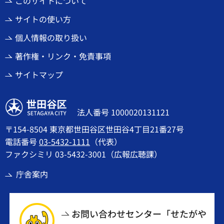
このサイトについて
サイトの使い方
個人情報の取り扱い
著作権・リンク・免責事項
サイトマップ
世田谷区
法人番号 1000020131121
〒154-8504 東京都世田谷区世田谷4丁目21番27号
電話番号
03-5432-1111
（代表）
ファクシミリ 03-5432-3001（広報広聴課）
庁舎案内
お問い合わせセンター「せたがや