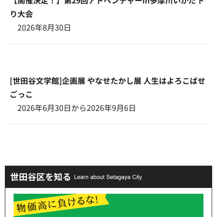
り大会
2026年8月30日
[世田谷文学館]企画展 やなせたかし展 人生はよろこばせ
ごっこ
2026年6月30日から2026年9月6日
世田谷区を知る