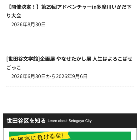
【開催決定！】第29回アドベンチャーin多摩川いかだ下
り大会
2026年8月30日
[世田谷文学館]企画展 やなせたかし展 人生はよろこばせ
ごっこ
2026年6月30日から2026年9月6日
世田谷区を知る