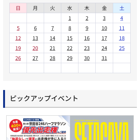
日
月
火
水
木
金
土
1
2
3
4
5
6
7
8
9
10
11
12
13
14
15
16
17
18
19
20
21
22
23
24
25
26
27
28
29
30
31
ピックアップイベント