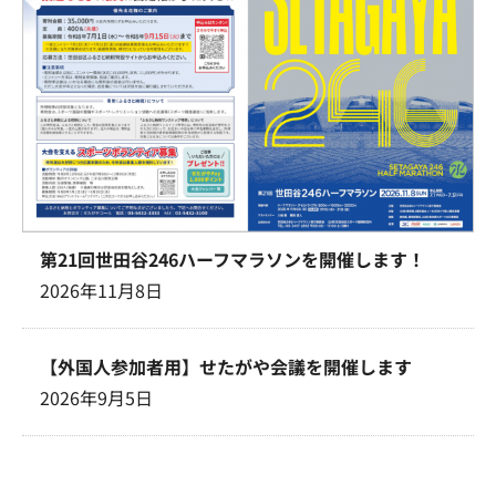
第21回世田谷246ハーフマラソンを開催します！
2026年11月8日
【外国人参加者用】せたがや会議を開催します
2026年9月5日