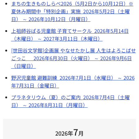
まちの生きものしらべ2026（5月2日から10月12日）※
夏休み期間中「特別企画」実施 2026年5月2日（土曜
日） ～ 2026年10月12日（月曜日）
上祖師谷ぱる児童館 子育てサークル 2026年5月14日
（木曜日） ～ 2027年3月11日（木曜日）
[世田谷文学館]企画展 やなせたかし展 人生はよろこばせ
ごっこ 2026年6月30日（火曜日） ～ 2026年9月6日
（日曜日）
野沢児童館 避難訓練 2026年7月1日（水曜日） ～ 2026
年7月31日（金曜日）
プラネタリウム（夏）のご案内 2026年7月4日（土曜
日） ～ 2026年8月31日（月曜日）
7
2026年
月