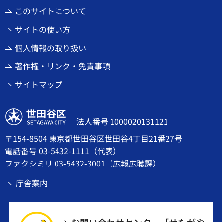
このサイトについて
サイトの使い方
個人情報の取り扱い
著作権・リンク・免責事項
サイトマップ
世田谷区
法人番号 1000020131121
〒154-8504 東京都世田谷区世田谷4丁目21番27号
電話番号
03-5432-1111
（代表）
ファクシミリ 03-5432-3001（広報広聴課）
庁舎案内
お問い合わせセンター「せたがや