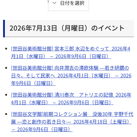
日付を選択
2026年7月13日（月曜日）のイベント
[世田谷美術館分館] 宮本三郎 水辺をめぐって 2026年4
月1日（水曜日） ～ 2026年9月6日（日曜日）
[世田谷美術館分館] 向井潤吉の滞欧体験 ―若き研鑽の
日々、そして民家へ 2026年4月1日（水曜日） ～ 2026
年9月6日（日曜日）
[世田谷美術館分館] 清川泰次 アトリエの記憶 2026年
4月1日（水曜日） ～ 2026年9月6日（日曜日）
[世田谷文学館]前期コレクション展 没後30年 宇野千代
展 ―恋と創作の若き日々― 2026年4月18日（土曜日）
～ 2026年9月6日（日曜日）