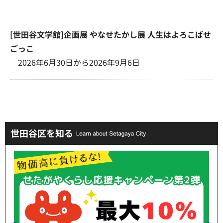
[世田谷文学館]企画展 やなせたかし展 人生はよろこばせ
ごっこ
2026年6月30日から2026年9月6日
世田谷区を知る