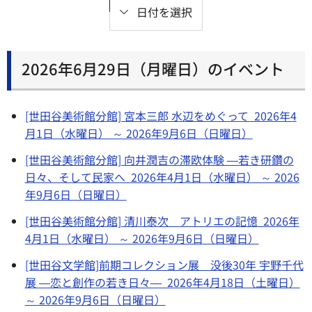
日付を選択
2026年6月29日（月曜日）のイベント
[世田谷美術館分館] 宮本三郎 水辺をめぐって 2026年4
月1日（水曜日） ～ 2026年9月6日（日曜日）
[世田谷美術館分館] 向井潤吉の滞欧体験 ―若き研鑽の
日々、そして民家へ 2026年4月1日（水曜日） ～ 2026
年9月6日（日曜日）
[世田谷美術館分館] 清川泰次 アトリエの記憶 2026年
4月1日（水曜日） ～ 2026年9月6日（日曜日）
[世田谷文学館]前期コレクション展 没後30年 宇野千代
展 ―恋と創作の若き日々― 2026年4月18日（土曜日）
～ 2026年9月6日（日曜日）