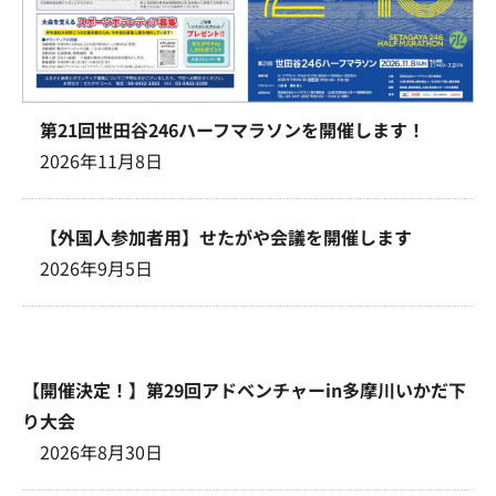
第21回世田谷246ハーフマラソンを開催します！
2026年11月8日
【外国人参加者用】せたがや会議を開催します
2026年9月5日
【開催決定！】第29回アドベンチャーin多摩川いかだ下
り大会
2026年8月30日