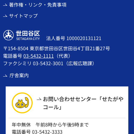
著作権・リンク・免責事項
サイトマップ
世田谷区
法人番号 1000020131121
〒154-8504 東京都世田谷区世田谷4丁目21番27号
電話番号
03-5432-1111
（代表）
ファクシミリ 03-5432-3001（広報広聴課）
庁舎案内
お問い合わせセンター「せたがや
コール」
年中無休 午前8時から午後9時まで
電話番号
03-5432-3333