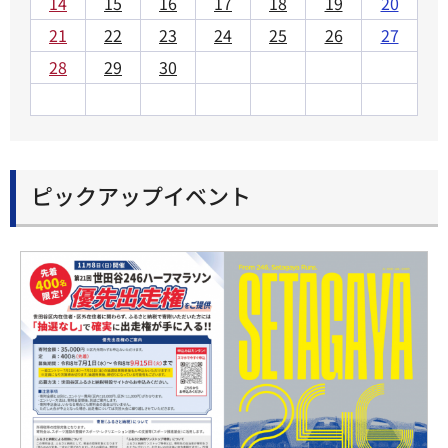
14
15
16
17
18
19
20
21
22
23
24
25
26
27
28
29
30
ピックアップイベント