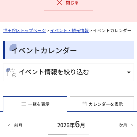
閉じる
世田谷区トップページ
>
イベント・観光情報
> イベントカレンダー
イベントカレンダー
イベント情報を絞り込む
一覧を表示
カレンダーを表示
6
2026年
月
前月
次月