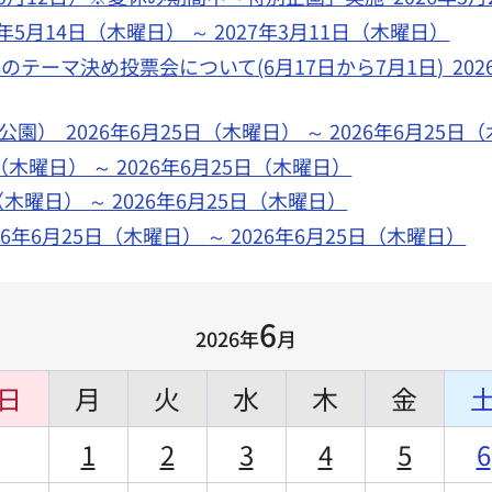
5月14日（木曜日） ～ 2027年3月11日（木曜日）
ーマ決め投票会について(6月17日から7月1日) 2026年
 2026年6月25日（木曜日） ～ 2026年6月25日
（木曜日） ～ 2026年6月25日（木曜日）
木曜日） ～ 2026年6月25日（木曜日）
年6月25日（木曜日） ～ 2026年6月25日（木曜日）
6
2026年
月
日
月
火
水
木
金
1
2
3
4
5
6