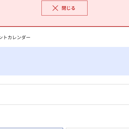
閉じる
ベントカレンダー