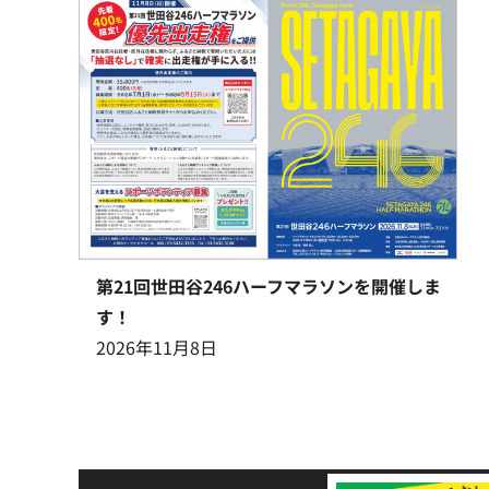
第21回世田谷246ハーフマラソンを開催しま
す！
2026年11月8日