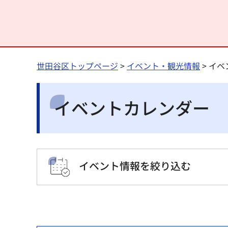
世田谷区トップページ
>
イベント・観光情報
> イ
イベントカレンダー
イベント情報を絞り込む