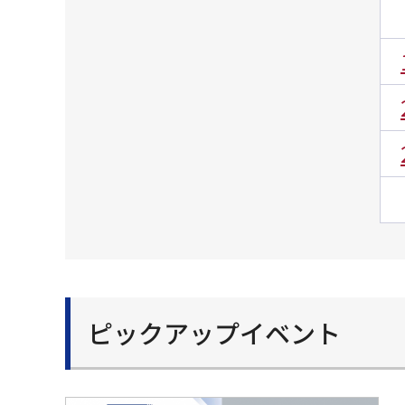
ピックアップイベント