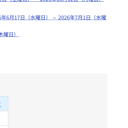
6月17日（水曜日） ～ 2026年7月1日（水曜
（木曜日）
土