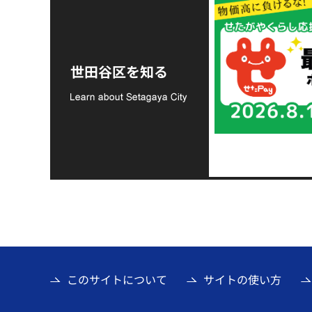
令和8年熊本地震災害
支援金の募集につい
世田谷区を知る
て
このサイトについて
サイトの使い方