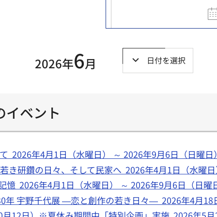
6
日付を選択
2026年
月
）のイベント
 2026年4月1日（水曜日） ～ 2026年9月6日（日曜日
若き研鑽の日々、そして民家へ 2026年4月1日（水曜日）
 2026年4月1日（水曜日） ～ 2026年9月6日（日曜
年 宇野千代展 ―恋と創作の若き日々― 2026年4月18日
0月12日）※夏休み期間中「特別企画」実施 2026年5月2