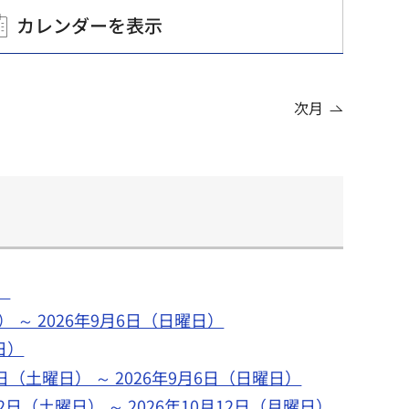
カレンダーを表示
次月
）
 ～ 2026年9月6日（日曜日）
日）
（土曜日） ～ 2026年9月6日（日曜日）
日（土曜日） ～ 2026年10月12日（月曜日）