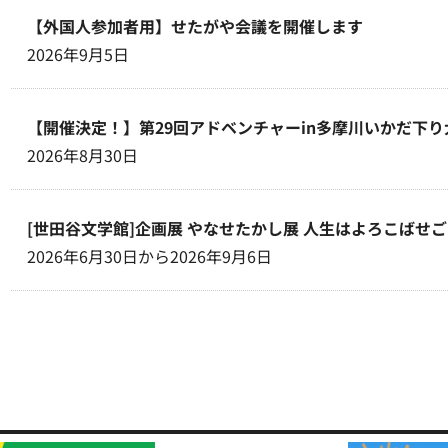
【外国人参加者用】せたがや会議を開催します
2026年9月5日
【開催決定！】第29回アドベンチャーin多摩川いかだ下り
2026年8月30日
[世田谷文学館]企画展 やなせたかし展 人生はよろこばせ
2026年6月30日から2026年9月6日