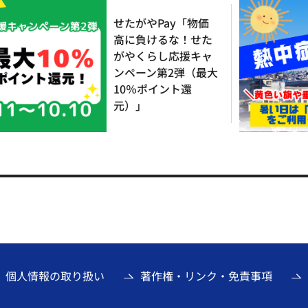
せたがやPay「物価
高に負けるな！せた
がやくらし応援キャ
ンペーン第2弾（最大
10％ポイント還
元）」
個人情報の取り扱い
著作権・リンク・免責事項