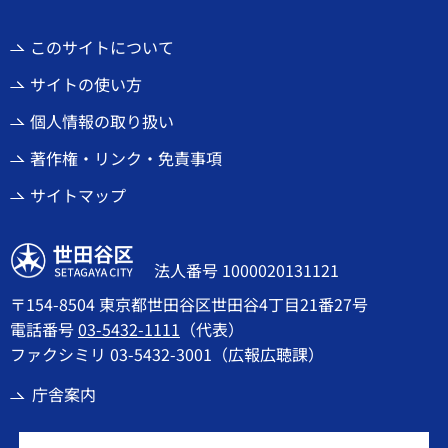
このサイトについて
サイトの使い方
個人情報の取り扱い
著作権・リンク・免責事項
サイトマップ
世田谷区
法人番号 1000020131121
〒154-8504 東京都世田谷区世田谷4丁目21番27号
電話番号
03-5432-1111
（代表）
ファクシミリ 03-5432-3001（広報広聴課）
庁舎案内