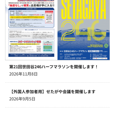
第21回世田谷246ハーフマラソンを開催します！
2026年11月8日
【外国人参加者用】せたがや会議を開催します
2026年9月5日