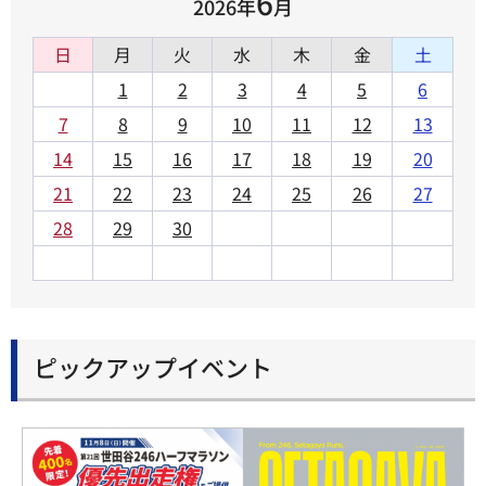
6
2026年
月
日
月
火
水
木
金
土
1
2
3
4
5
6
7
8
9
10
11
12
13
14
15
16
17
18
19
20
21
22
23
24
25
26
27
28
29
30
ピックアップイベント