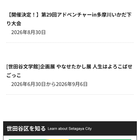
【開催決定！】第29回アドベンチャーin多摩川いかだ下
り大会
2026年8月30日
[世田谷文学館]企画展 やなせたかし展 人生はよろこばせ
ごっこ
2026年6月30日から2026年9月6日
世田谷区を知る