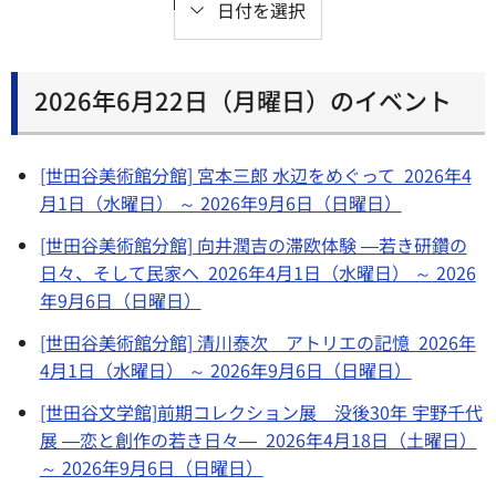
日付を選択
2026年6月22日（月曜日）のイベント
[世田谷美術館分館] 宮本三郎 水辺をめぐって 2026年4
月1日（水曜日） ～ 2026年9月6日（日曜日）
[世田谷美術館分館] 向井潤吉の滞欧体験 ―若き研鑽の
日々、そして民家へ 2026年4月1日（水曜日） ～ 2026
年9月6日（日曜日）
[世田谷美術館分館] 清川泰次 アトリエの記憶 2026年
4月1日（水曜日） ～ 2026年9月6日（日曜日）
[世田谷文学館]前期コレクション展 没後30年 宇野千代
展 ―恋と創作の若き日々― 2026年4月18日（土曜日）
～ 2026年9月6日（日曜日）