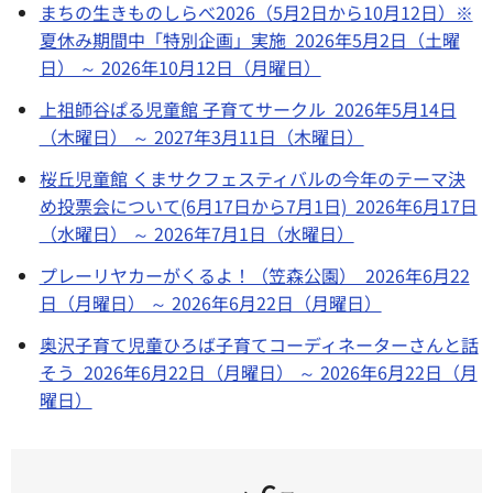
まちの生きものしらべ2026（5月2日から10月12日）※
夏休み期間中「特別企画」実施 2026年5月2日（土曜
日） ～ 2026年10月12日（月曜日）
上祖師谷ぱる児童館 子育てサークル 2026年5月14日
（木曜日） ～ 2027年3月11日（木曜日）
桜丘児童館 くまサクフェスティバルの今年のテーマ決
め投票会について(6月17日から7月1日) 2026年6月17日
（水曜日） ～ 2026年7月1日（水曜日）
プレーリヤカーがくるよ！（笠森公園） 2026年6月22
日（月曜日） ～ 2026年6月22日（月曜日）
奥沢子育て児童ひろば子育てコーディネーターさんと話
そう 2026年6月22日（月曜日） ～ 2026年6月22日（月
曜日）