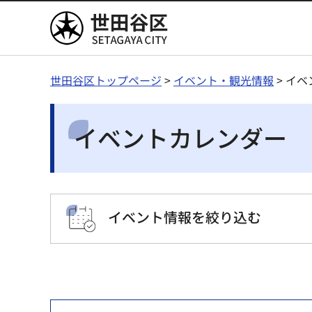
世田谷区
世田谷区トップページ
>
イベント・観光情報
> イ
イベントカレンダー
イベント情報を絞り込む