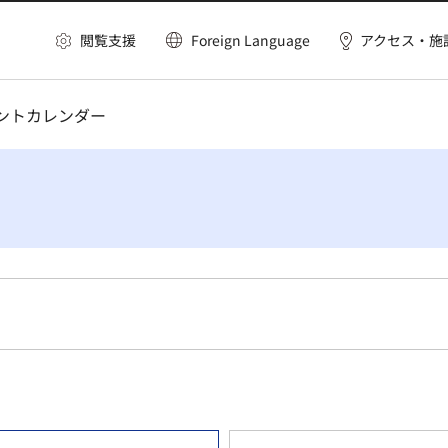
閲覧支援
Foreign Language
アクセス・施
ベントカレンダー