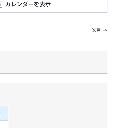
カレンダーを表示
次月
土