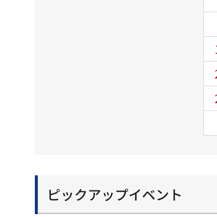
ピックアップイベント