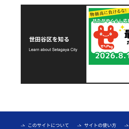
令和8年熊本地震災害
支援金の募集につい
世田谷区を知る
て
このサイトについて
サイトの使い方