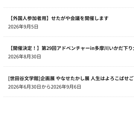
【外国人参加者用】せたがや会議を開催します
2026年9月5日
【開催決定！】第29回アドベンチャーin多摩川いかだ下り
2026年8月30日
[世田谷文学館]企画展 やなせたかし展 人生はよろこばせ
2026年6月30日から2026年9月6日