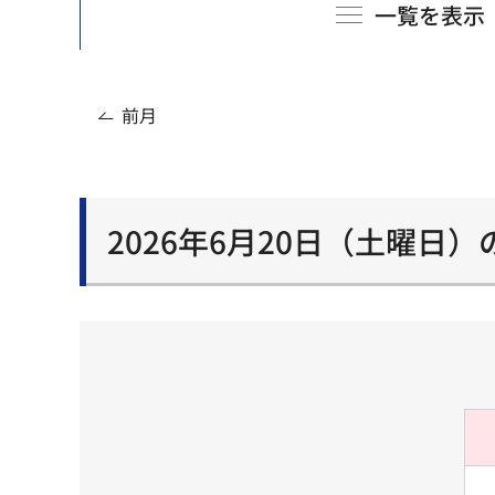
一覧を表示
前月
2026年6月20日（土曜日