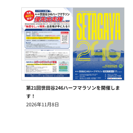
第21回世田谷246ハーフマラソンを開催しま
す！
2026年11月8日