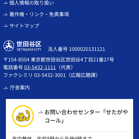
個人情報の取り扱い
著作権・リンク・免責事項
サイトマップ
世田谷区
法人番号 1000020131121
〒154-8504 東京都世田谷区世田谷4丁目21番27号
電話番号
03-5432-1111
（代表）
ファクシミリ 03-5432-3001（広報広聴課）
庁舎案内
お問い合わせセンター「せたがや
コール」
年中無休 午前8時から午後9時まで