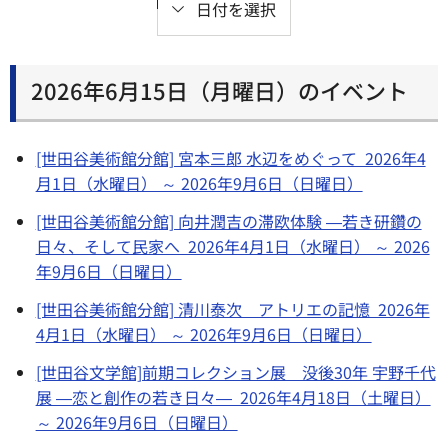
日付を選択
2026年6月15日（月曜日）のイベント
[世田谷美術館分館] 宮本三郎 水辺をめぐって 2026年4
月1日（水曜日） ～ 2026年9月6日（日曜日）
[世田谷美術館分館] 向井潤吉の滞欧体験 ―若き研鑽の
日々、そして民家へ 2026年4月1日（水曜日） ～ 2026
年9月6日（日曜日）
[世田谷美術館分館] 清川泰次 アトリエの記憶 2026年
4月1日（水曜日） ～ 2026年9月6日（日曜日）
[世田谷文学館]前期コレクション展 没後30年 宇野千代
展 ―恋と創作の若き日々― 2026年4月18日（土曜日）
～ 2026年9月6日（日曜日）