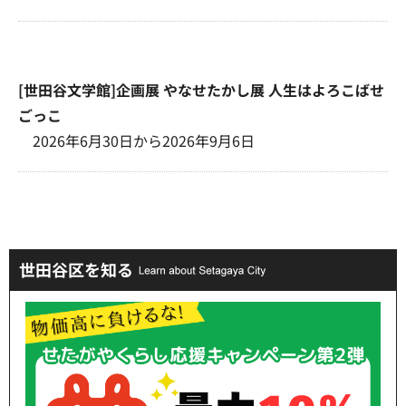
[世田谷文学館]企画展 やなせたかし展 人生はよろこばせ
ごっこ
2026年6月30日から2026年9月6日
世田谷区を知る