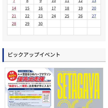
7
8
9
10
11
12
13
14
15
16
17
18
19
20
21
22
23
24
25
26
27
28
29
30
ピックアップイベント