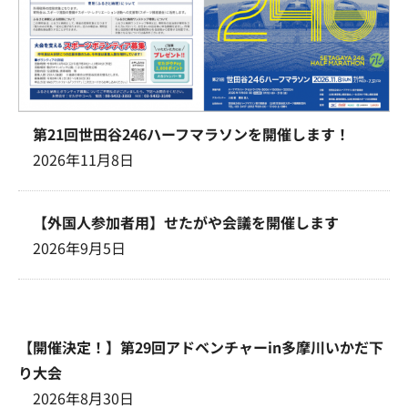
第21回世田谷246ハーフマラソンを開催します！
2026年11月8日
【外国人参加者用】せたがや会議を開催します
2026年9月5日
【開催決定！】第29回アドベンチャーin多摩川いかだ下
り大会
2026年8月30日