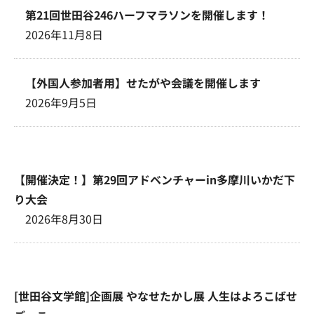
第21回世田谷246ハーフマラソンを開催します！
2026年11月8日
【外国人参加者用】せたがや会議を開催します
2026年9月5日
【開催決定！】第29回アドベンチャーin多摩川いかだ下
り大会
2026年8月30日
[世田谷文学館]企画展 やなせたかし展 人生はよろこばせ