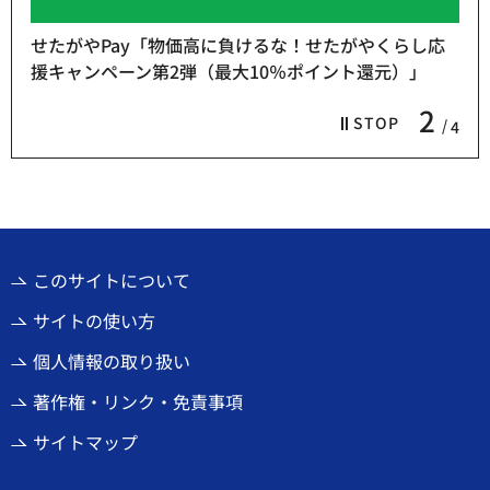
せたがやPay「物価高に負けるな！せたがやくらし応
援キャンペーン第2弾（最大10％ポイント還元）」
2
STOP
4
このサイトについて
サイトの使い方
個人情報の取り扱い
著作権・リンク・免責事項
サイトマップ