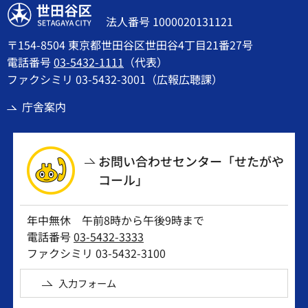
世田谷区
法人番号 1000020131121
〒154-8504 東京都世田谷区世田谷4丁目21番27号
電話番号
03-5432-1111
（代表）
ファクシミリ 03-5432-3001（広報広聴課）
庁舎案内
お問い合わせセンター「せたがや
コール」
年中無休 午前8時から午後9時まで
電話番号
03-5432-3333
ファクシミリ 03-5432-3100
入力フォーム