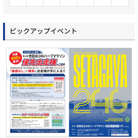
ピックアップイベント