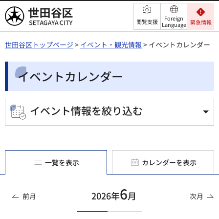
世田谷区
Foreign
閲覧支援
緊急情報
Language
世田谷区トップページ
>
イベント・観光情報
> イベントカレンダー
イベントカレンダー
イベント情報を絞り込む
一覧を表示
カレンダーを表示
6
2026年
月
前月
次月