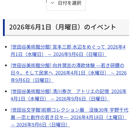
日付を選択
2026年6月1日（月曜日）のイベント
[世田谷美術館分館] 宮本三郎 水辺をめぐって 2026年4
月1日（水曜日） ～ 2026年9月6日（日曜日）
[世田谷美術館分館] 向井潤吉の滞欧体験 ―若き研鑽の
日々、そして民家へ 2026年4月1日（水曜日） ～ 2026
年9月6日（日曜日）
[世田谷美術館分館] 清川泰次 アトリエの記憶 2026年
4月1日（水曜日） ～ 2026年9月6日（日曜日）
[世田谷文学館]前期コレクション展 没後30年 宇野千代
展 ―恋と創作の若き日々― 2026年4月18日（土曜日）
～ 2026年9月6日（日曜日）