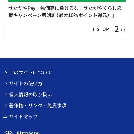
せたがやPay「物価高に負けるな！せたがやくらし応
援キャンペーン第2弾（最大10％ポイント還元）」
2
STOP
4
このサイトについて
サイトの使い方
個人情報の取り扱い
著作権・リンク・免責事項
サイトマップ