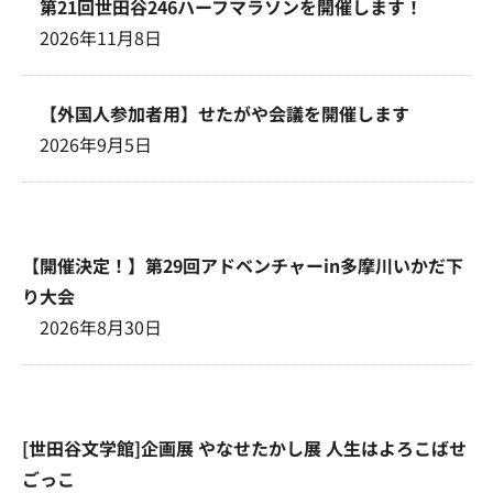
第21回世田谷246ハーフマラソンを開催します！
2026年11月8日
【外国人参加者用】せたがや会議を開催します
2026年9月5日
【開催決定！】第29回アドベンチャーin多摩川いかだ下
り大会
2026年8月30日
[世田谷文学館]企画展 やなせたかし展 人生はよろこばせ
ごっこ