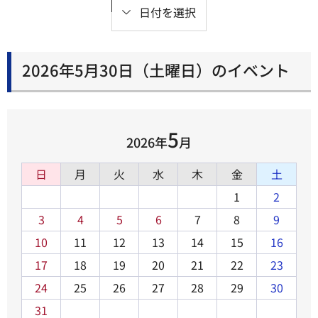
日付を選択
2026年5月30日（土曜日）のイベント
5
2026年
月
日
月
火
水
木
金
土
1
2
3
4
5
6
7
8
9
10
11
12
13
14
15
16
17
18
19
20
21
22
23
24
25
26
27
28
29
30
31