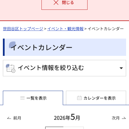
閉じる
世田谷区トップページ
>
イベント・観光情報
> イベントカレンダー
イベントカレンダー
イベント情報を絞り込む
一覧を表示
カレンダーを表示
5
2026年
月
前月
次月