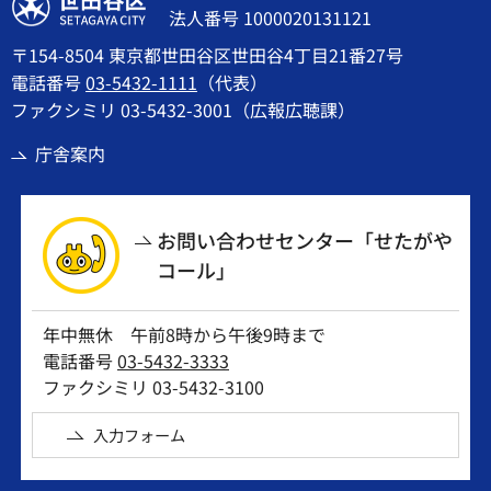
世田谷区
法人番号 1000020131121
〒154-8504 東京都世田谷区世田谷4丁目21番27号
電話番号
03-5432-1111
（代表）
ファクシミリ 03-5432-3001（広報広聴課）
庁舎案内
お問い合わせセンター「せたがや
コール」
年中無休 午前8時から午後9時まで
電話番号
03-5432-3333
ファクシミリ 03-5432-3100
入力フォーム