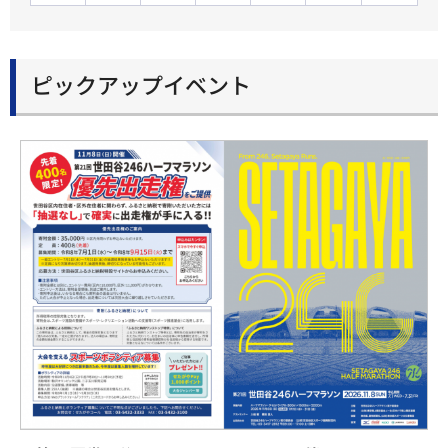
ピックアップイベント