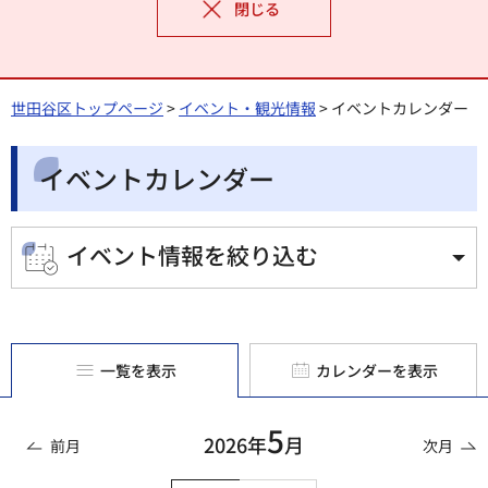
閉じる
世田谷区トップページ
>
イベント・観光情報
> イベントカレンダー
イベントカレンダー
イベント情報を絞り込む
一覧を表示
カレンダーを表示
5
2026年
月
前月
次月