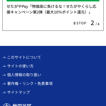
せたがやPay「物価高に負けるな！せたがやくらし応
援キャンペーン第2弾（最大10％ポイント還元）」
2
STOP
4
このサイトについて
サイトの使い方
個人情報の取り扱い
著作権・リンク・免責事項
サイトマップ