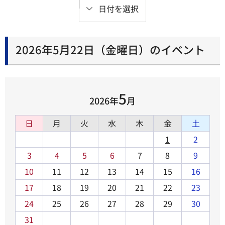
日付を選択
2026年5月22日（金曜日）のイベント
5
2026年
月
日
月
火
水
木
金
土
1
2
3
4
5
6
7
8
9
10
11
12
13
14
15
16
17
18
19
20
21
22
23
24
25
26
27
28
29
30
31