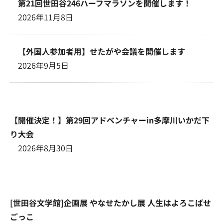
第21回世田谷246ハーフマラソンを開催します！
2026年11月8日
【外国人参加者用】せたがや会議を開催します
2026年9月5日
【開催決定！】第29回アドベンチャーin多摩川いかだ下
り大会
2026年8月30日
[世田谷文学館]企画展 やなせたかし展 人生はよろこばせ
ごっこ