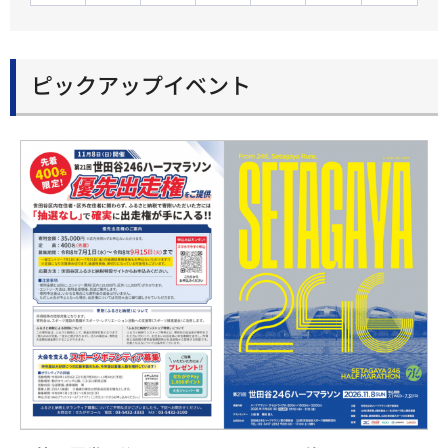
ピックアップイベント