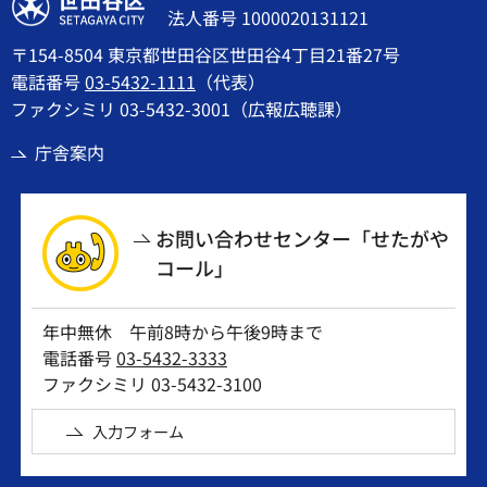
世田谷区
法人番号 1000020131121
〒154-8504 東京都世田谷区世田谷4丁目21番27号
電話番号
03-5432-1111
（代表）
ファクシミリ 03-5432-3001（広報広聴課）
庁舎案内
お問い合わせセンター「せたがや
コール」
年中無休 午前8時から午後9時まで
電話番号
03-5432-3333
ファクシミリ 03-5432-3100
入力フォーム