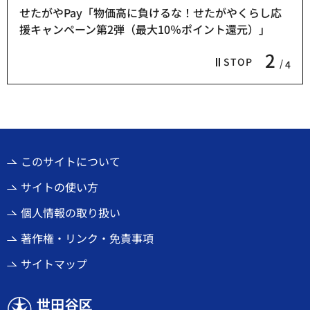
せたがやPay「物価高に負けるな！せたがやくらし応
援キャンペーン第2弾（最大10％ポイント還元）」
2
STOP
4
このサイトについて
サイトの使い方
個人情報の取り扱い
著作権・リンク・免責事項
サイトマップ
世田谷区