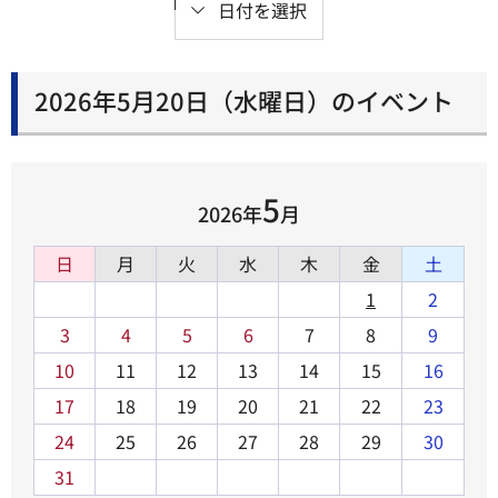
日付を選択
2026年5月20日（水曜日）のイベント
5
2026年
月
日
月
火
水
木
金
土
1
2
3
4
5
6
7
8
9
10
11
12
13
14
15
16
17
18
19
20
21
22
23
24
25
26
27
28
29
30
31