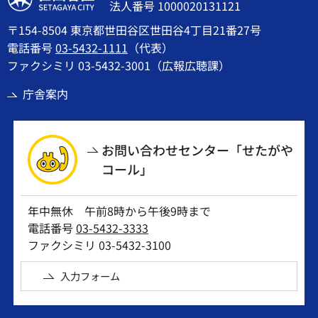
法人番号 1000020131121
〒154-8504 東京都世田谷区世田谷4丁目21番27号
電話番号
03-5432-1111
（代表）
ファクシミリ 03-5432-3001（広報広聴課）
庁舎案内
お問い合わせセンター「せたがや
コール」
年中無休 午前8時から午後9時まで
電話番号
03-5432-3333
ファクシミリ 03-5432-3100
入力フォーム