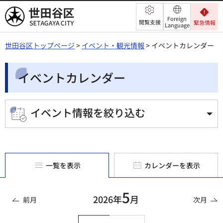
世田谷区
Foreign
閲覧支援
緊急情報
Language
世田谷区トップページ
>
イベント・観光情報
> イベントカレンダー
イベントカレンダー
イベント情報を絞り込む
一覧を表示
カレンダーを表示
5
2026年
月
前月
次月