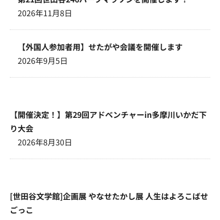
2026年11月8日
【外国人参加者用】せたがや会議を開催します
2026年9月5日
【開催決定！】第29回アドベンチャーin多摩川いかだ下
り大会
2026年8月30日
[世田谷文学館]企画展 やなせたかし展 人生はよろこばせ
ごっこ