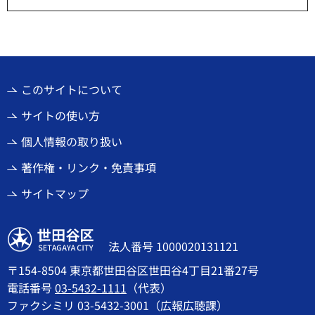
このサイトについて
サイトの使い方
個人情報の取り扱い
著作権・リンク・免責事項
サイトマップ
世田谷区
法人番号 1000020131121
〒154-8504 東京都世田谷区世田谷4丁目21番27号
電話番号
03-5432-1111
（代表）
ファクシミリ 03-5432-3001（広報広聴課）