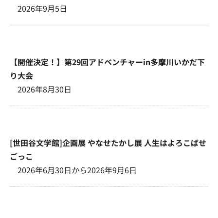
2026年9月5日
【開催決定！】第29回アドベンチャーin多摩川いかだ下
り大会
2026年8月30日
[世田谷文学館]企画展 やなせたかし展 人生はよろこばせ
ごっこ
2026年6月30日から2026年9月6日