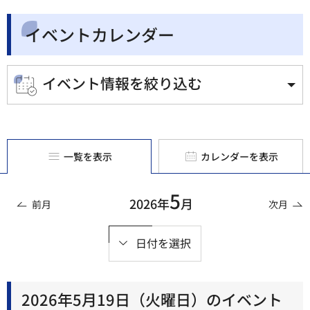
イベントカレンダー
イベント情報を絞り込む
一覧を表示
カレンダーを表示
5
2026年
月
前月
次月
日付を選択
2026年5月19日（火曜日）のイベント