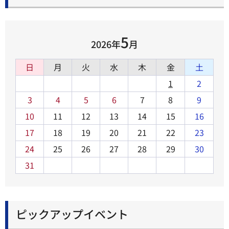
5
2026年
月
日
月
火
水
木
金
土
1
2
3
4
5
6
7
8
9
10
11
12
13
14
15
16
17
18
19
20
21
22
23
24
25
26
27
28
29
30
31
ピックアップイベント