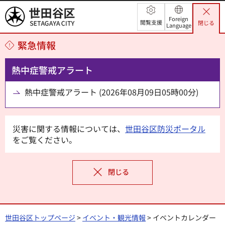
世田谷区
Foreign
閲覧支援
閉じる
Language
緊急情報
熱中症警戒アラート
熱中症警戒アラート (2026年08月09日05時00分)
災害に関する情報については、
世田谷区防災ポータル
をご覧ください。
閉じる
世田谷区トップページ
>
イベント・観光情報
> イベントカレンダー