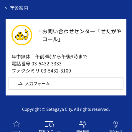
庁舎案内
お問い合わせセンター「せたがや
コール」
年中無休 午前8時から午後9時まで
電話番号
03-5432-3333
ファクシミリ 03-5432-3100
入力フォーム
Copyright © Setagaya City. All rights reserved.
検索
メニュー
ホーム
混雑状況
アクセス