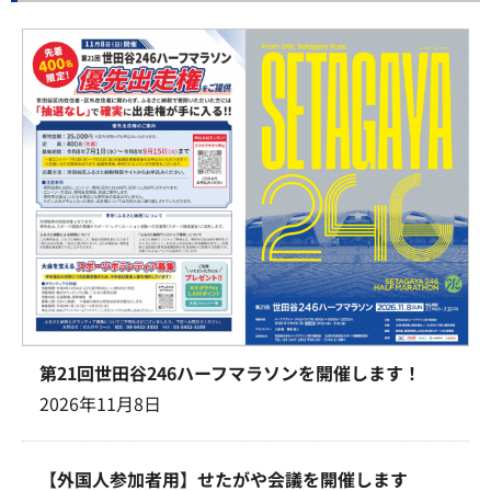
第21回世田谷246ハーフマラソンを開催します！
2026年11月8日
【外国人参加者用】せたがや会議を開催します