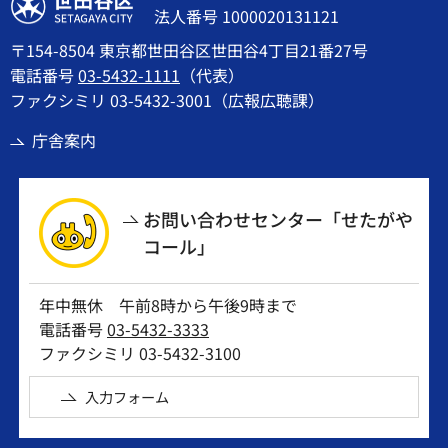
世田谷区
法人番号 1000020131121
〒154-8504 東京都世田谷区世田谷4丁目21番27号
電話番号
03-5432-1111
（代表）
ファクシミリ 03-5432-3001（広報広聴課）
庁舎案内
お問い合わせセンター「せたがや
コール」
年中無休 午前8時から午後9時まで
電話番号
03-5432-3333
ファクシミリ 03-5432-3100
入力フォーム