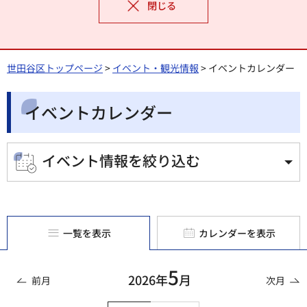
閉じる
世田谷区トップページ
>
イベント・観光情報
> イベントカレンダー
イベントカレンダー
イベント情報を絞り込む
一覧を表示
カレンダーを表示
5
2026年
月
前月
次月