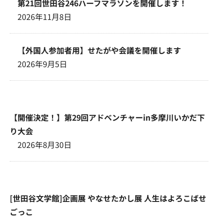
第21回世田谷246ハーフマラソンを開催します！
2026年11月8日
【外国人参加者用】せたがや会議を開催します
2026年9月5日
【開催決定！】第29回アドベンチャーin多摩川いかだ下
り大会
2026年8月30日
[世田谷文学館]企画展 やなせたかし展 人生はよろこばせ
ごっこ