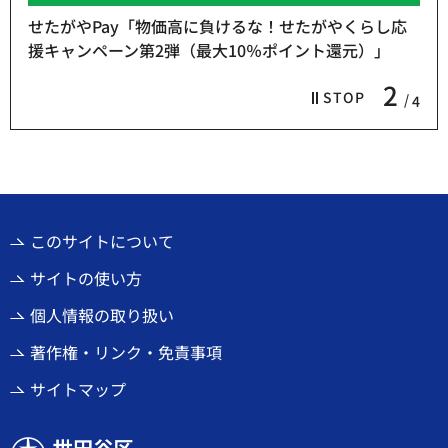
せたがやPay「物価高に負けるな！せたがやくらし応
援キャンペーン第2弾（最大10％ポイント還元）」
2
STOP
4
このサイトについて
サイトの使い方
個人情報の取り扱い
著作権・リンク・免責事項
サイトマップ