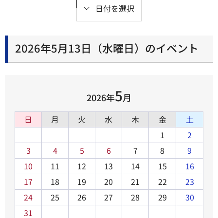
日付を選択
2026年5月13日（水曜日）のイベント
5
2026年
月
日
月
火
水
木
金
土
1
2
3
4
5
6
7
8
9
10
11
12
13
14
15
16
17
18
19
20
21
22
23
24
25
26
27
28
29
30
31