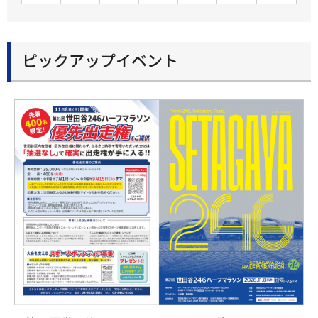
ピックアップイベント