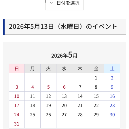
日付を選択
2026年5月13日（水曜日）のイベント
5
2026年
月
日
月
火
水
木
金
土
1
2
3
4
5
6
7
8
9
10
11
12
13
14
15
16
17
18
19
20
21
22
23
24
25
26
27
28
29
30
31