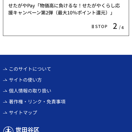
せたがやPay「物価高に負けるな！せたがやくらし応
援キャンペーン第2弾（最大10％ポイント還元）」
2
STOP
4
このサイトについて
サイトの使い方
個人情報の取り扱い
著作権・リンク・免責事項
サイトマップ
世田谷区