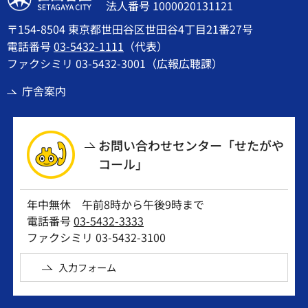
法人番号 1000020131121
〒154-8504 東京都世田谷区世田谷4丁目21番27号
電話番号
03-5432-1111
（代表）
ファクシミリ 03-5432-3001（広報広聴課）
庁舎案内
お問い合わせセンター「せたがや
コール」
年中無休 午前8時から午後9時まで
電話番号
03-5432-3333
ファクシミリ 03-5432-3100
入力フォーム