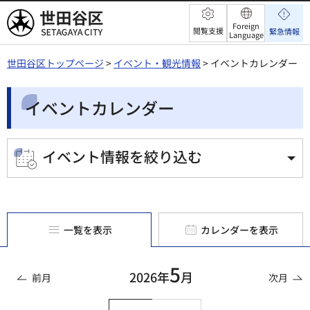
世田谷区
Foreign
閲覧支援
緊急情報
Language
世田谷区トップページ
>
イベント・観光情報
> イベントカレンダー
イベントカレンダー
イベント情報を絞り込む
一覧を表示
カレンダーを表示
5
2026年
月
前月
次月