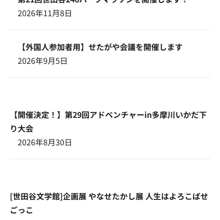
2026年11月8日
【外国人参加者用】せたがや会議を開催します
2026年9月5日
【開催決定！】第29回アドベンチャーin多摩川いかだ下
り大会
2026年8月30日
[世田谷文学館]企画展 やなせたかし展 人生はよろこばせ
ごっこ