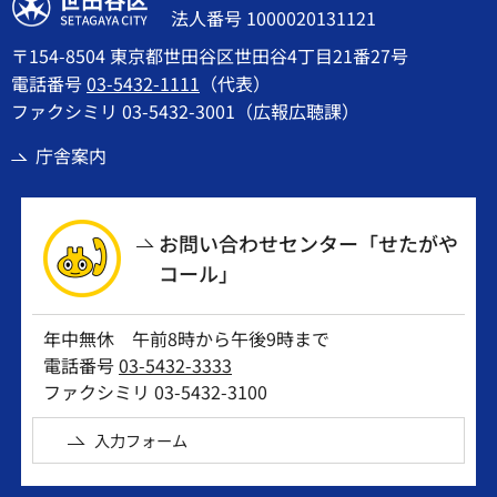
世田谷区
法人番号 1000020131121
〒154-8504 東京都世田谷区世田谷4丁目21番27号
電話番号
03-5432-1111
（代表）
ファクシミリ 03-5432-3001（広報広聴課）
庁舎案内
お問い合わせセンター「せたがや
コール」
年中無休 午前8時から午後9時まで
電話番号
03-5432-3333
ファクシミリ 03-5432-3100
入力フォーム