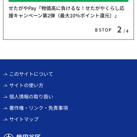
せたがやPay「物価高に負けるな！せたがやくらし応
援キャンペーン第2弾（最大10％ポイント還元）」
2
STOP
4
このサイトについて
サイトの使い方
個人情報の取り扱い
著作権・リンク・免責事項
サイトマップ