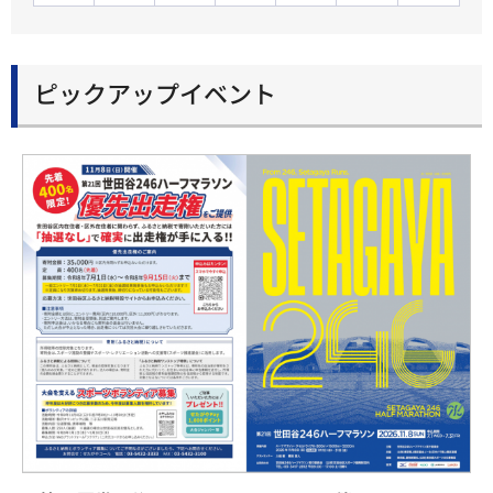
ピックアップイベント