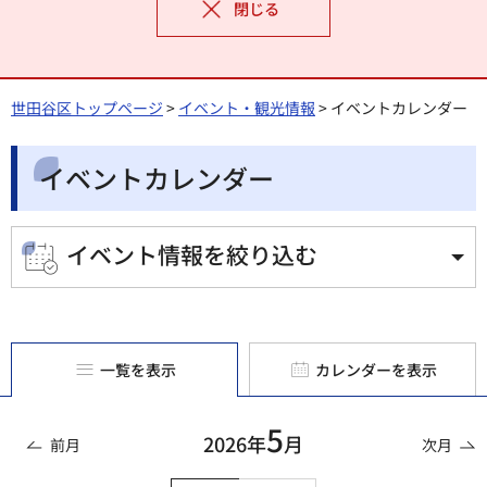
閉じる
世田谷区トップページ
>
イベント・観光情報
> イベントカレンダー
イベントカレンダー
イベント情報を絞り込む
一覧を表示
カレンダーを表示
5
2026年
月
前月
次月