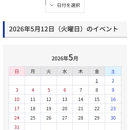
日付を選択
2026年5月12日（火曜日）のイベント
5
2026年
月
日
月
火
水
木
金
土
1
2
3
4
5
6
7
8
9
10
11
12
13
14
15
16
17
18
19
20
21
22
23
24
25
26
27
28
29
30
31