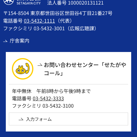
法人番号 1000020131121
〒154-8504 東京都世田谷区世田谷4丁目21番27号
電話番号
03-5432-1111
（代表）
ファクシミリ 03-5432-3001（広報広聴課）
庁舎案内
お問い合わせセンター「せたがや
コール」
年中無休 午前8時から午後9時まで
電話番号
03-5432-3333
ファクシミリ 03-5432-3100
入力フォーム