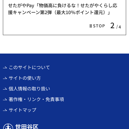
せたがやPay「物価高に負けるな！せたがやくらし応
援キャンペーン第2弾（最大10％ポイント還元）」
2
STOP
4
このサイトについて
サイトの使い方
個人情報の取り扱い
著作権・リンク・免責事項
サイトマップ
世田谷区