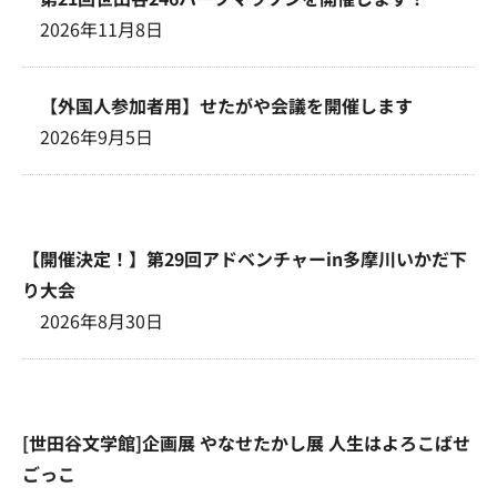
2026年11月8日
【外国人参加者用】せたがや会議を開催します
2026年9月5日
【開催決定！】第29回アドベンチャーin多摩川いかだ下
り大会
2026年8月30日
[世田谷文学館]企画展 やなせたかし展 人生はよろこばせ
ごっこ