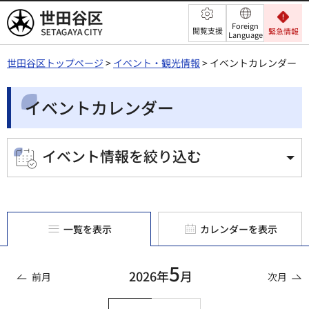
世田谷区
Foreign
閲覧支援
緊急情報
Language
世田谷区トップページ
>
イベント・観光情報
> イベントカレンダー
イベントカレンダー
イベント情報を絞り込む
一覧を表示
カレンダーを表示
5
2026年
月
前月
次月