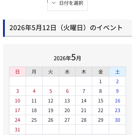
日付を選択
2026年5月12日（火曜日）のイベント
5
2026年
月
日
月
火
水
木
金
土
1
2
3
4
5
6
7
8
9
10
11
12
13
14
15
16
17
18
19
20
21
22
23
24
25
26
27
28
29
30
31