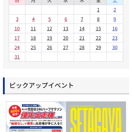
1
2
3
4
5
6
7
8
9
10
11
12
13
14
15
16
17
18
19
20
21
22
23
24
25
26
27
28
29
30
31
ピックアップイベント