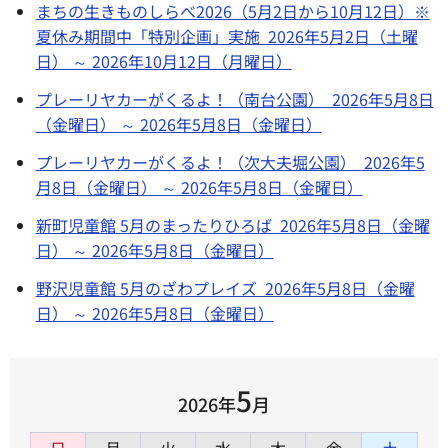
まちの生きものしらべ2026（5月2日から10月12日）※
夏休み期間中「特別企画」実施 2026年5月2日（土曜
日） ～ 2026年10月12日（月曜日）
プレーリヤカーがくるよ！（南台公園） 2026年5月8日
（金曜日） ～ 2026年5月8日（金曜日）
プレーリヤカーがくるよ！（次大夫堀公園） 2026年5
月8日（金曜日） ～ 2026年5月8日（金曜日）
新町児童館 5月のまったりひろば 2026年5月8日（金曜
日） ～ 2026年5月8日（金曜日）
野沢児童館 5月のざわプレイズ 2026年5月8日（金曜
日） ～ 2026年5月8日（金曜日）
5
2026年
月
日
月
火
水
木
金
土