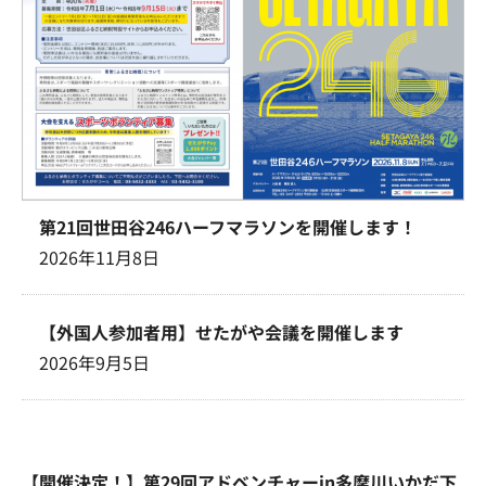
第21回世田谷246ハーフマラソンを開催します！
2026年11月8日
【外国人参加者用】せたがや会議を開催します
2026年9月5日
【開催決定！】第29回アドベンチャーin多摩川いかだ下