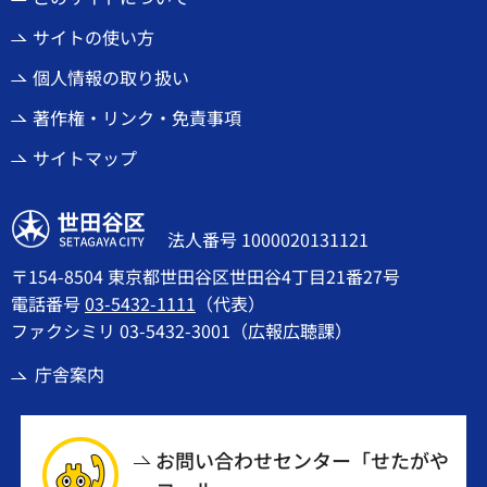
サイトの使い方
個人情報の取り扱い
著作権・リンク・免責事項
サイトマップ
世田谷区
法人番号 1000020131121
〒154-8504 東京都世田谷区世田谷4丁目21番27号
電話番号
03-5432-1111
（代表）
ファクシミリ 03-5432-3001（広報広聴課）
庁舎案内
お問い合わせセンター「せたがや