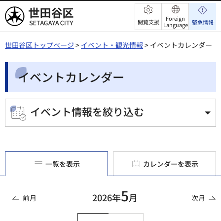
世田谷区
Foreign
閲覧支援
緊急情報
Language
世田谷区トップページ
>
イベント・観光情報
> イベントカレンダー
イベントカレンダー
イベント情報を絞り込む
一覧を表示
カレンダーを表示
5
2026年
月
前月
次月