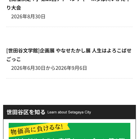
り大会
2026年8月30日
[世田谷文学館]企画展 やなせたかし展 人生はよろこばせ
ごっこ
2026年6月30日から2026年9月6日
世田谷区を知る