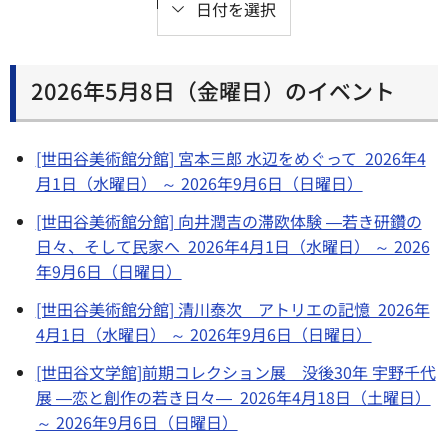
日付を選択
2026年5月8日（金曜日）のイベント
[世田谷美術館分館] 宮本三郎 水辺をめぐって 2026年4
月1日（水曜日） ～ 2026年9月6日（日曜日）
[世田谷美術館分館] 向井潤吉の滞欧体験 ―若き研鑽の
日々、そして民家へ 2026年4月1日（水曜日） ～ 2026
年9月6日（日曜日）
[世田谷美術館分館] 清川泰次 アトリエの記憶 2026年
4月1日（水曜日） ～ 2026年9月6日（日曜日）
[世田谷文学館]前期コレクション展 没後30年 宇野千代
展 ―恋と創作の若き日々― 2026年4月18日（土曜日）
～ 2026年9月6日（日曜日）