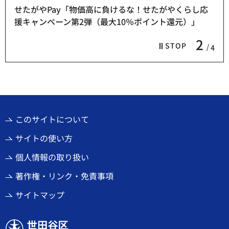
せたがやPay「物価高に負けるな！せたがやくらし応
援キャンペーン第2弾（最大10％ポイント還元）」
2
STOP
4
このサイトについて
サイトの使い方
個人情報の取り扱い
著作権・リンク・免責事項
サイトマップ
世田谷区