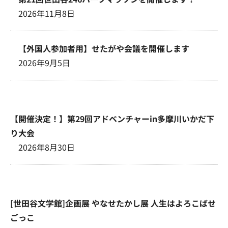
2026年11月8日
【外国人参加者用】せたがや会議を開催します
2026年9月5日
【開催決定！】第29回アドベンチャーin多摩川いかだ下
り大会
2026年8月30日
[世田谷文学館]企画展 やなせたかし展 人生はよろこばせ
ごっこ