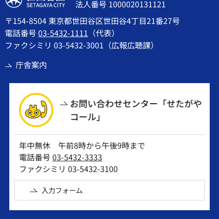
法人番号 1000020131121
〒154-8504 東京都世田谷区世田谷4丁目21番27号
電話番号
03-5432-1111
（代表）
ファクシミリ 03-5432-3001（広報広聴課）
庁舎案内
お問い合わせセンター「せたがや
コール」
年中無休 午前8時から午後9時まで
電話番号
03-5432-3333
ファクシミリ 03-5432-3100
入力フォーム