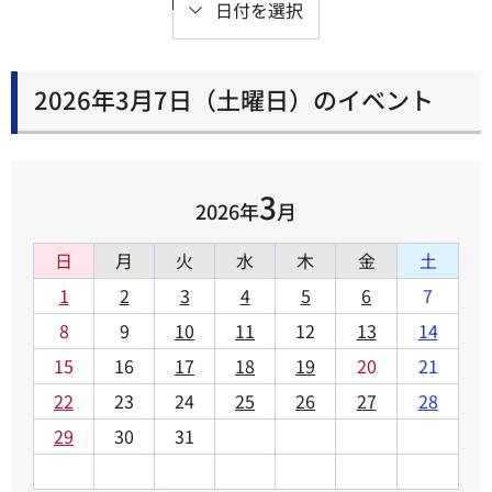
日付を選択
2026年3月7日（土曜日）のイベント
3
2026年
月
日
月
火
水
木
金
土
1
2
3
4
5
6
7
8
9
10
11
12
13
14
15
16
17
18
19
20
21
22
23
24
25
26
27
28
29
30
31