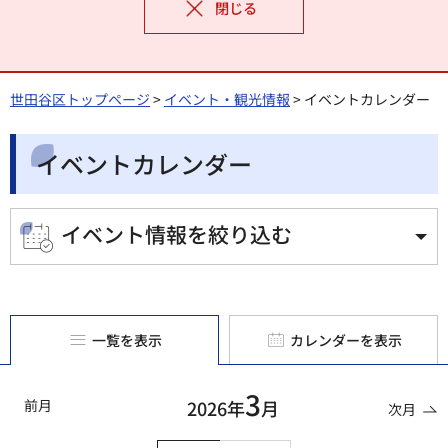
閉じる
世田谷区トップページ
>
イベント・観光情報
> イベントカレンダー
イベントカレンダー
イベント情報を絞り込む
一覧を表示
カレンダーを表示
3
前月
2026年
月
次月