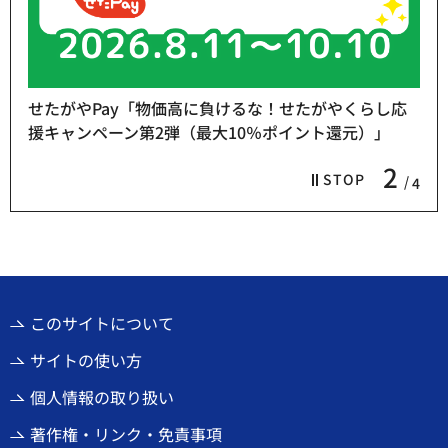
せたがやPay「物価高に負けるな！せたがやくらし応
援キャンペーン第2弾（最大10％ポイント還元）」
2
STOP
4
このサイトについて
サイトの使い方
個人情報の取り扱い
著作権・リンク・免責事項