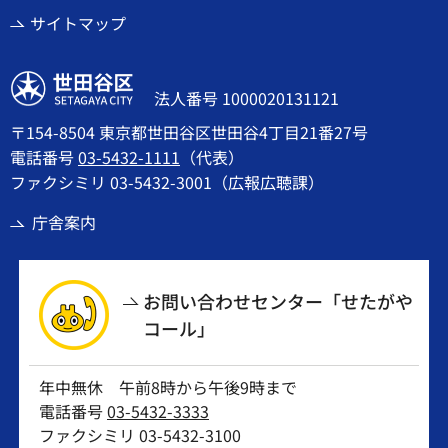
サイトマップ
世田谷区
法人番号 1000020131121
〒154-8504 東京都世田谷区世田谷4丁目21番27号
電話番号
03-5432-1111
（代表）
ファクシミリ 03-5432-3001（広報広聴課）
庁舎案内
お問い合わせセンター「せたがや
コール」
年中無休 午前8時から午後9時まで
電話番号
03-5432-3333
ファクシミリ 03-5432-3100