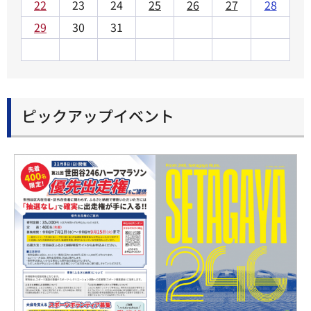
22
23
24
25
26
27
28
29
30
31
ピックアップイベント