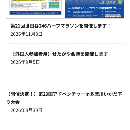
第21回世田谷246ハーフマラソンを開催します！
2026年11月8日
【外国人参加者用】せたがや会議を開催します
2026年9月5日
【開催決定！】第29回アドベンチャーin多摩川いかだ下
り大会
2026年8月30日