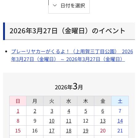
日付を選択
2026年3月27日（金曜日）のイベント
プレーリヤカーがくるよ！（上用賀三丁目公園） 2026
年3月27日（金曜日） ～ 2026年3月27日（金曜日）
3
2026年
月
日
月
火
水
木
金
土
1
2
3
4
5
6
7
8
9
10
11
12
13
14
15
16
17
18
19
20
21