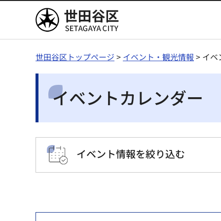
世田谷区
世田谷区トップページ
>
イベント・観光情報
> イ
イベントカレンダー
イベント情報を絞り込む