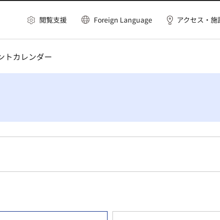
閲覧支援
Foreign Language
アクセス・施
ベントカレンダー