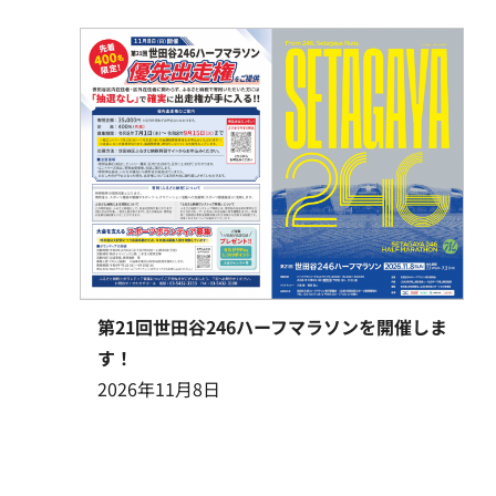
第21回世田谷246ハーフマラソンを開催しま
す！
2026年11月8日