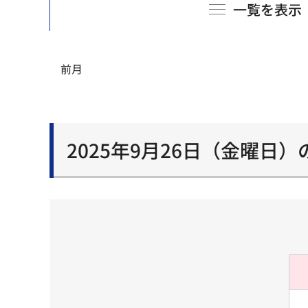
一覧を表示
前月
2025年9月26日（金曜日