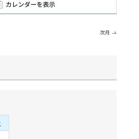
カレンダーを表示
次月
土