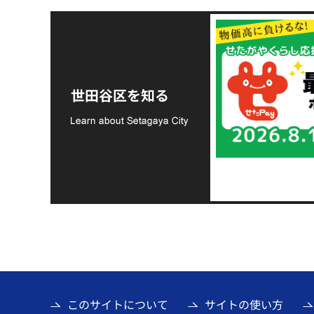
令和8年熊本地震災害
支援金の募集につい
世田谷区を知る
て
このサイトについて
サイトの使い方