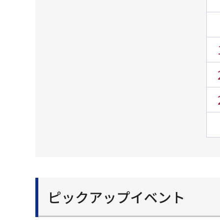
ピックアップイベント