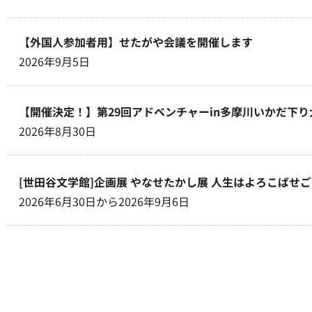
【外国人参加者用】せたがや会議を開催します
2026年9月5日
【開催決定！】第29回アドベンチャーin多摩川いかだ下り
2026年8月30日
[世田谷文学館]企画展 やなせたかし展 人生はよろこばせ
2026年6月30日から2026年9月6日