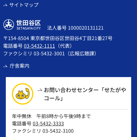
サイトマップ
世田谷区
法人番号 1000020131121
〒154-8504 東京都世田谷区世田谷4丁目21番27号
電話番号
03-5432-1111
（代表）
ファクシミリ 03-5432-3001（広報広聴課）
庁舎案内
お問い合わせセンター「せたがや
コール」
年中無休 午前8時から午後9時まで
電話番号
03-5432-3333
ファクシミリ 03-5432-3100