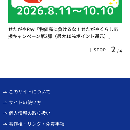
せたがやPay「物価高に負けるな！せたがやくらし応
援キャンペーン第2弾（最大10％ポイント還元）」
2
STOP
4
このサイトについて
サイトの使い方
個人情報の取り扱い
著作権・リンク・免責事項