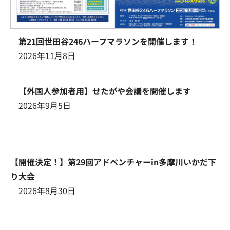
第21回世田谷246ハーフマラソンを開催します！
2026年11月8日
【外国人参加者用】せたがや会議を開催します
2026年9月5日
【開催決定！】第29回アドベンチャーin多摩川いかだ下
り大会
2026年8月30日