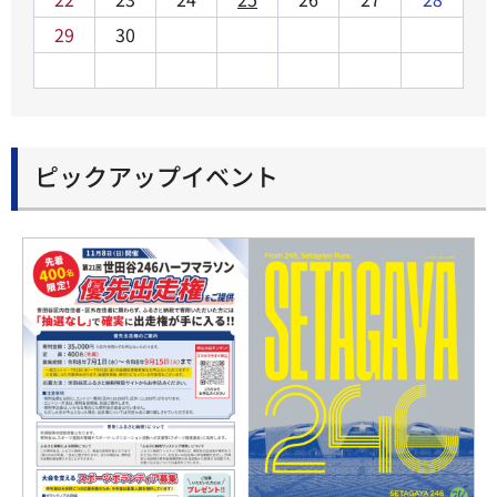
29
30
ピックアップイベント