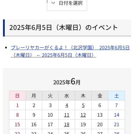
日付を選択
2025年6月5日（木曜日）のイベント
プレーリヤカーがくるよ！（北沢学園） 2025年6月5日
（木曜日） ～ 2025年6月5日（木曜日）
6
2025年
月
日
月
火
水
木
金
土
1
2
3
4
5
6
7
8
9
10
11
12
13
14
15
16
17
18
19
20
21
22
23
24
25
26
27
28