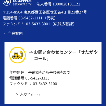
世田谷区
法人番号 1000020131121
〒154-8504 東京都世田谷区世田谷4丁目21番27号
電話番号
03-5432-1111
（代表）
ファクシミリ 03-5432-3001（広報広聴課）
庁舎案内
お問い合わせセンター「せたがや
コール」
年中無休 午前8時から午後9時まで
電話番号
03-5432-3333
ファクシミリ 03-5432-3100
入力フォーム