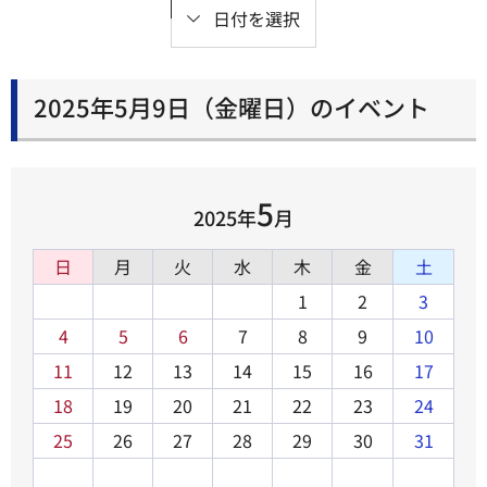
日付を選択
2025年5月9日（金曜日）のイベント
5
2025年
月
日
月
火
水
木
金
土
1
2
3
4
5
6
7
8
9
10
11
12
13
14
15
16
17
18
19
20
21
22
23
24
25
26
27
28
29
30
31