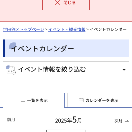
閉じる
世田谷区トップページ
>
イベント・観光情報
> イベントカレンダー
イベントカレンダー
イベント情報を絞り込む
一覧を表示
カレンダーを表示
5
前月
2025年
月
次月