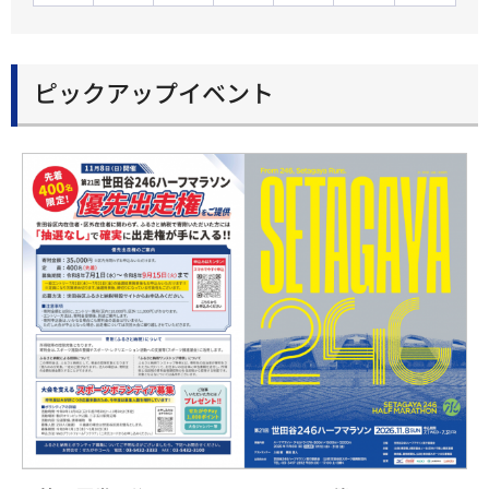
ピックアップイベント