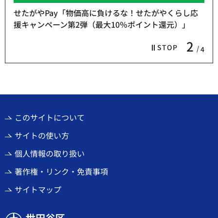
せたがやPay「物価高に負けるな！せたがやくらし応
援キャンペーン第2弾（最大10％ポイント還元）」
2
STOP
4
このサイトについて
サイトの使い方
個人情報の取り扱い
著作権・リンク・免責事項
サイトマップ