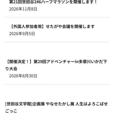
第21回世田谷246ハーフマラソンを開催します！
2026年11月8日
【外国人参加者用】せたがや会議を開催します
2026年9月5日
【開催決定！】第29回アドベンチャーin多摩川いかだ下
り大会
2026年8月30日
[世田谷文学館]企画展 やなせたかし展 人生はよろこばせ
ごっこ