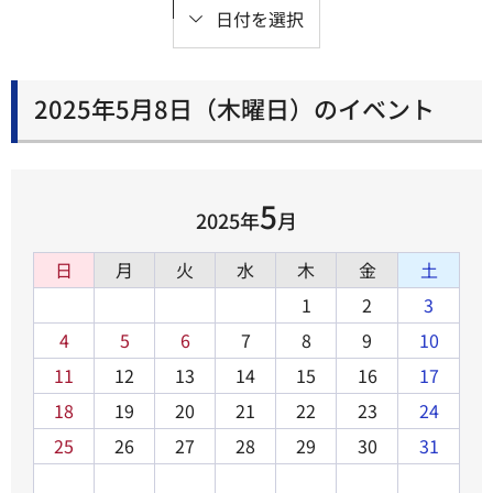
日付を選択
2025年5月8日（木曜日）のイベント
5
2025年
月
日
月
火
水
木
金
土
1
2
3
4
5
6
7
8
9
10
11
12
13
14
15
16
17
18
19
20
21
22
23
24
25
26
27
28
29
30
31