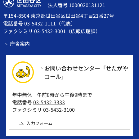
世田谷区
法人番号 1000020131121
〒154-8504 東京都世田谷区世田谷4丁目21番27号
電話番号
03-5432-1111
（代表）
ファクシミリ 03-5432-3001（広報広聴課）
庁舎案内
お問い合わせセンター「せたがや
コール」
年中無休 午前8時から午後9時まで
電話番号
03-5432-3333
ファクシミリ 03-5432-3100
入力フォーム