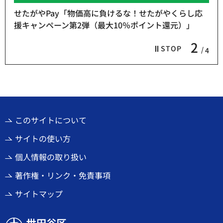
せたがやPay「物価高に負けるな！せたがやくらし応
援キャンペーン第2弾（最大10％ポイント還元）」
2
STOP
4
このサイトについて
サイトの使い方
個人情報の取り扱い
著作権・リンク・免責事項
サイトマップ