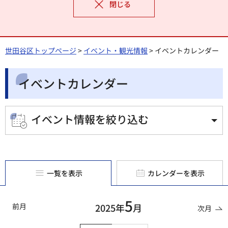
閉じる
世田谷区トップページ
>
イベント・観光情報
> イベントカレンダー
イベントカレンダー
イベント情報を絞り込む
一覧を表示
カレンダーを表示
5
前月
2025年
月
次月