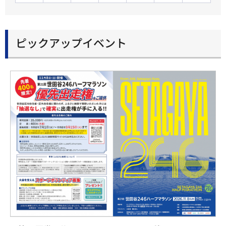
ピックアップイベント