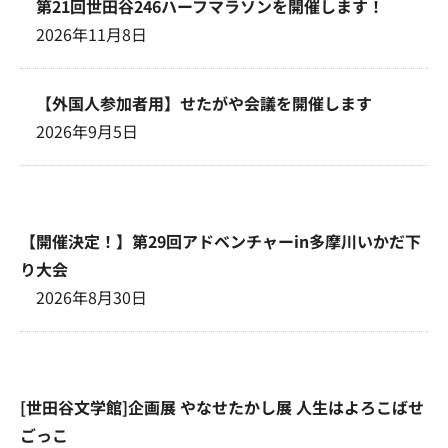
第21回世田谷246ハーフマラソンを開催します！
2026年11月8日
【外国人参加者用】せたがや会議を開催します
2026年9月5日
【開催決定！】第29回アドベンチャーin多摩川いかだ下
り大会
2026年8月30日
[世田谷文学館]企画展 やなせたかし展 人生はよろこばせ
ごっこ