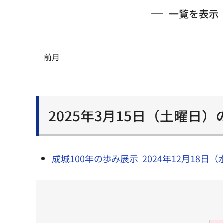
一覧を表示
前月
2025年3月15日（土曜日
成城100年の歩み展示 2024年12月18日（水