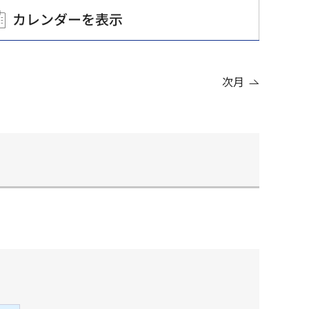
カレンダーを表示
次月