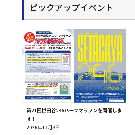
ピックアップイベント
第21回世田谷246ハーフマラソンを開催しま
す！
2026年11月8日