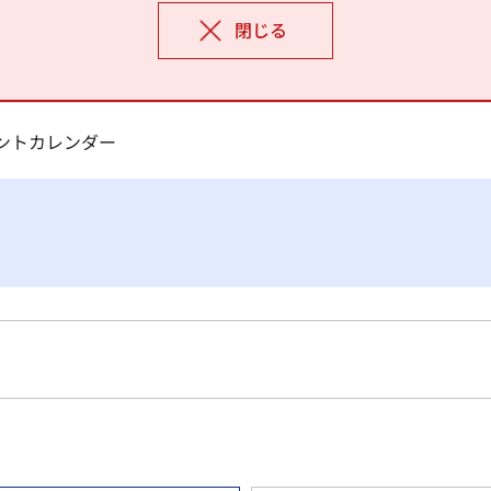
閉じる
ベントカレンダー