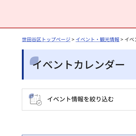
世田谷区トップページ
>
イベント・観光情報
> イ
イベントカレンダー
イベント情報を絞り込む