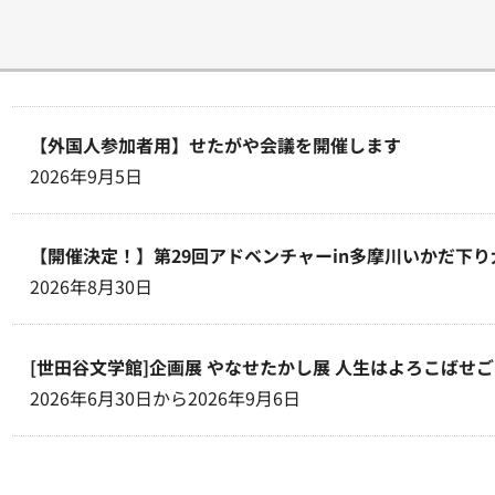
【外国人参加者用】せたがや会議を開催します
2026年9月5日
【開催決定！】第29回アドベンチャーin多摩川いかだ下り
2026年8月30日
[世田谷文学館]企画展 やなせたかし展 人生はよろこばせ
2026年6月30日から2026年9月6日