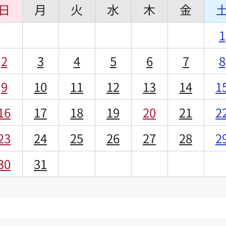
日
月
火
水
木
金
1
2
3
4
5
6
7
8
9
10
11
12
13
14
1
16
17
18
19
20
21
2
23
24
25
26
27
28
2
30
31