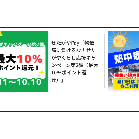
せたがやPay「物価
高に負けるな！せた
がやくらし応援キャ
ンペーン第2弾（最大
10％ポイント還
元）」