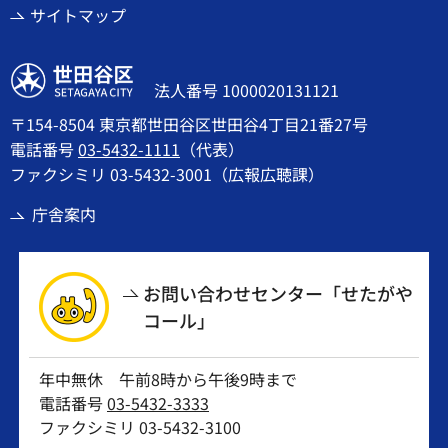
サイトマップ
世田谷区
法人番号 1000020131121
〒154-8504 東京都世田谷区世田谷4丁目21番27号
電話番号
03-5432-1111
（代表）
ファクシミリ 03-5432-3001（広報広聴課）
庁舎案内
お問い合わせセンター「せたがや
コール」
年中無休 午前8時から午後9時まで
電話番号
03-5432-3333
ファクシミリ 03-5432-3100