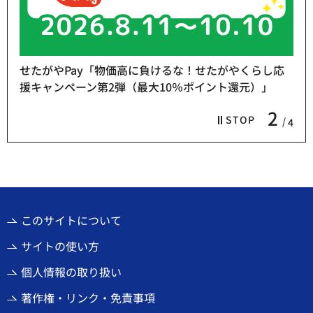
せたがやPay「物価高に負けるな！せたがやくらし応
援キャンペーン第2弾（最大10％ポイント還元）」
2
STOP
4
このサイトについて
サイトの使い方
個人情報の取り扱い
著作権・リンク・免責事項