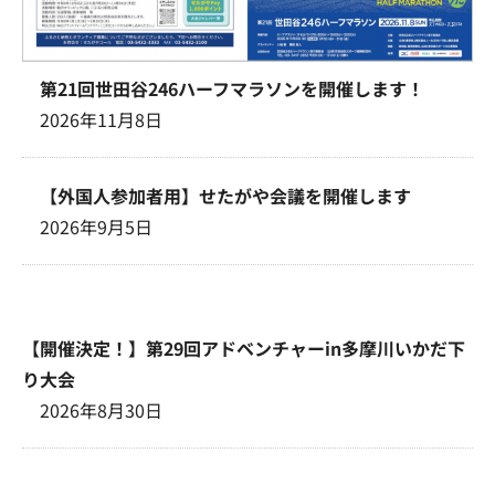
第21回世田谷246ハーフマラソンを開催します！
2026年11月8日
【外国人参加者用】せたがや会議を開催します
2026年9月5日
【開催決定！】第29回アドベンチャーin多摩川いかだ下
り大会
2026年8月30日