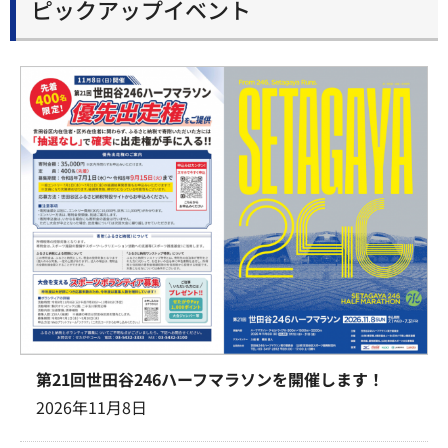
ピックアップイベント
第21回世田谷246ハーフマラソンを開催します！
2026年11月8日