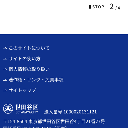
2
STOP
4
このサイトについて
サイトの使い方
個人情報の取り扱い
著作権・リンク・免責事項
サイトマップ
世田谷区
法人番号 1000020131121
〒154-8504 東京都世田谷区世田谷4丁目21番27号