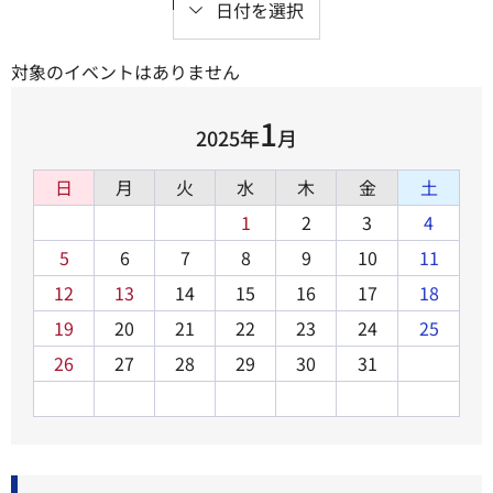
日付を選択
対象のイベントはありません
1
2025年
月
日
月
火
水
木
金
土
1
2
3
4
5
6
7
8
9
10
11
12
13
14
15
16
17
18
19
20
21
22
23
24
25
26
27
28
29
30
31