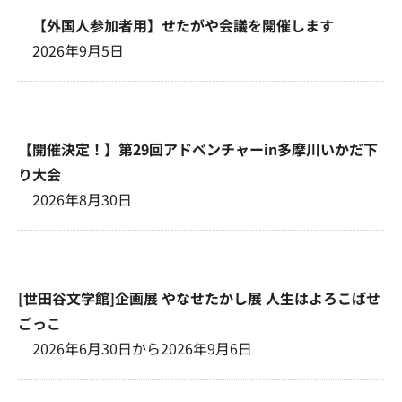
【外国人参加者用】せたがや会議を開催します
2026年9月5日
【開催決定！】第29回アドベンチャーin多摩川いかだ下
り大会
2026年8月30日
[世田谷文学館]企画展 やなせたかし展 人生はよろこばせ
ごっこ
2026年6月30日から2026年9月6日