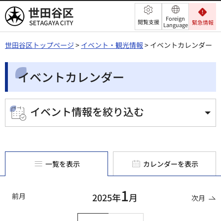
世田谷区
Foreign
閲覧支援
緊急情報
Language
世田谷区トップページ
>
イベント・観光情報
> イベントカレンダー
イベントカレンダー
イベント情報を絞り込む
一覧を表示
カレンダーを表示
1
前月
2025年
月
次月