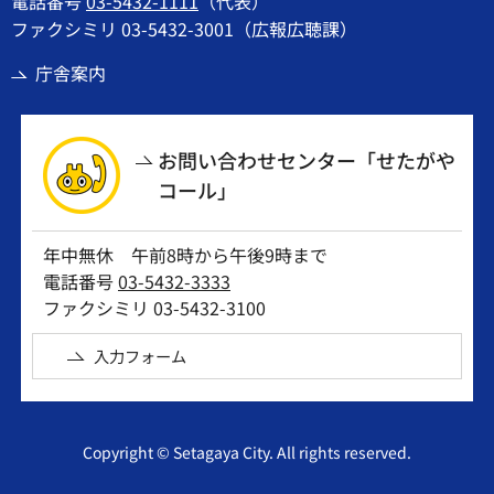
電話番号
03-5432-1111
（代表）
ファクシミリ 03-5432-3001（広報広聴課）
庁舎案内
お問い合わせセンター「せたがや
コール」
年中無休 午前8時から午後9時まで
電話番号
03-5432-3333
ファクシミリ 03-5432-3100
入力フォーム
Copyright © Setagaya City. All rights reserved.