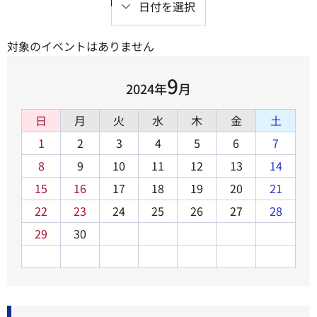
日付を選択
対象のイベントはありません
9
2024年
月
日
月
火
水
木
金
土
1
2
3
4
5
6
7
8
9
10
11
12
13
14
15
16
17
18
19
20
21
22
23
24
25
26
27
28
29
30