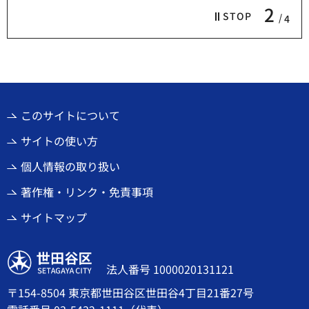
2
STOP
4
このサイトについて
サイトの使い方
個人情報の取り扱い
著作権・リンク・免責事項
サイトマップ
世田谷区
法人番号 1000020131121
〒154-8504 東京都世田谷区世田谷4丁目21番27号