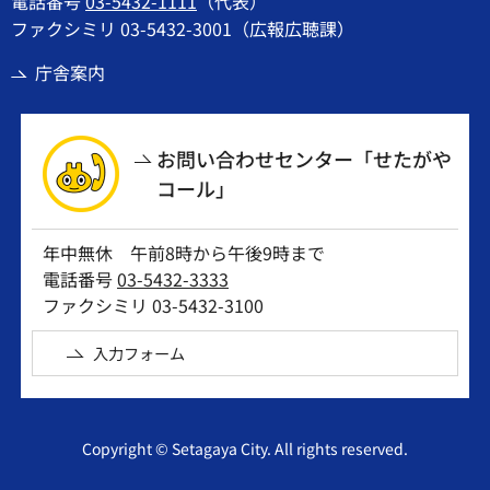
電話番号
03-5432-1111
（代表）
ファクシミリ 03-5432-3001（広報広聴課）
庁舎案内
お問い合わせセンター「せたがや
コール」
年中無休 午前8時から午後9時まで
電話番号
03-5432-3333
ファクシミリ 03-5432-3100
入力フォーム
Copyright © Setagaya City. All rights reserved.