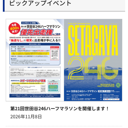
ピックアップイベント
第21回世田谷246ハーフマラソンを開催します！
2026年11月8日