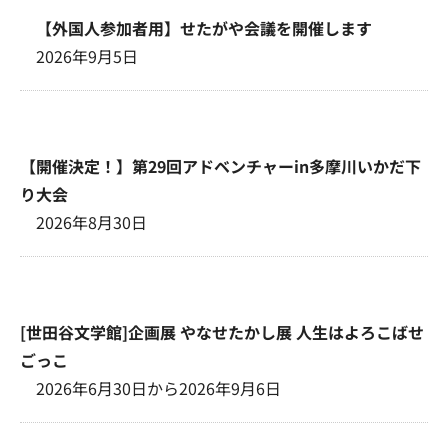
【外国人参加者用】せたがや会議を開催します
2026年9月5日
【開催決定！】第29回アドベンチャーin多摩川いかだ下
り大会
2026年8月30日
[世田谷文学館]企画展 やなせたかし展 人生はよろこばせ
ごっこ
2026年6月30日から2026年9月6日