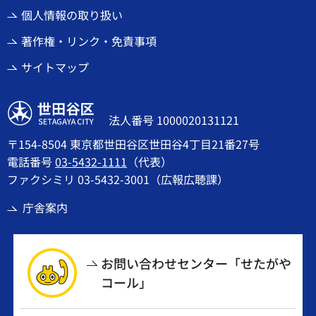
個人情報の取り扱い
著作権・リンク・免責事項
サイトマップ
世田谷区
法人番号 1000020131121
〒154-8504 東京都世田谷区世田谷4丁目21番27号
電話番号
03-5432-1111
（代表）
ファクシミリ 03-5432-3001（広報広聴課）
庁舎案内
お問い合わせセンター「せたがや
コール」