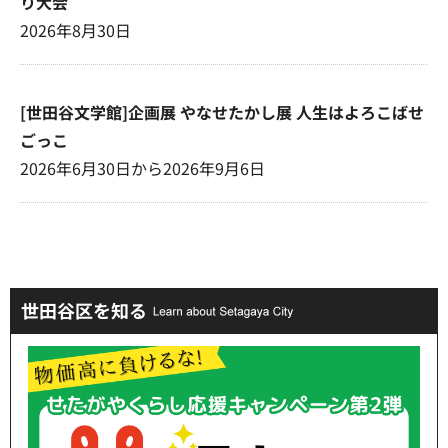
り大会
2026年8月30日
[世田谷文学館]企画展 やなせたかし展 人生はよろこばせ
ごっこ
2026年6月30日から2026年9月6日
世田谷区を知る