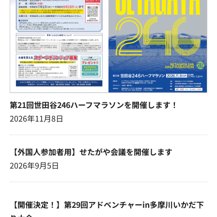
第21回世田谷246ハーフマラソンを開催します！
2026年11月8日
【外国人参加者用】せたがや会議を開催します
2026年9月5日
【開催決定！】第29回アドベンチャーin多摩川いかだ下