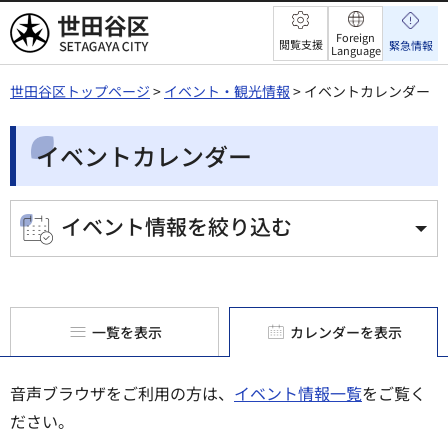
世田谷区
Foreign
閲覧支援
緊急情報
Language
世田谷区トップページ
>
イベント・観光情報
> イベントカレンダー
イベントカレンダー
イベント情報を絞り込む
一覧を表示
カレンダーを表示
音声ブラウザをご利用の方は、
イベント情報一覧
をご覧く
ださい。